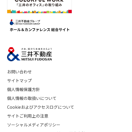
お問い合わせ
サイトマップ
個人情報保護方針
個人情報の取扱いについて
Cookieおよびアクセスログについて
サイトご利用上の注意
ソーシャルメディアポリシー