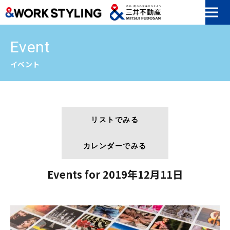
本文へ移動
Event
イベント
リストでみる
カレンダーでみる
Events for 2019年12月11日