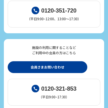
0120-351-720
（平日9:00~12:00、13:00～17:30）
施設の利用に関することなど
ご利用中の会員の方はこちら
会員さまお問い合わせ
0120-321-853
（平日9:00~17:30）