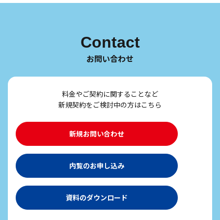
Contact
お問い合わせ
料金やご契約に関することなど
新規契約をご検討中の方はこちら
新規お問い合わせ
内覧のお申し込み
資料のダウンロード