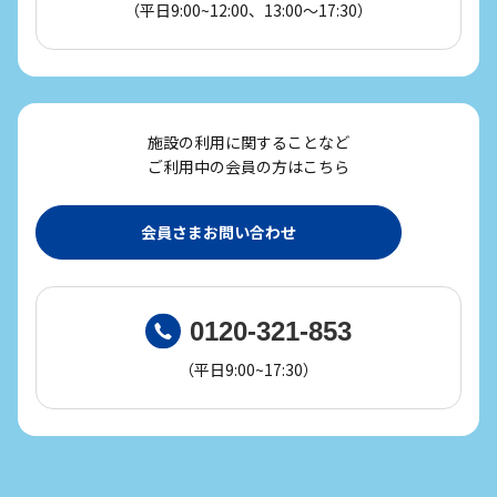
（平日9:00~12:00、13:00～17:30）
施設の利用に関することなど
ご利用中の会員の方はこちら
会員さまお問い合わせ
0120-321-853
（平日9:00~17:30）