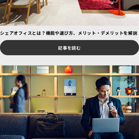
シェアオフィスとは？機能や選び方、メリット・デメリットを解説
記事を読む