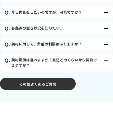
今日内覧をしたいのですが、可能ですか？
Q.
各拠点の空き状況を知りたい。
Q.
契約に関して、業種の制限はありますか？
Q.
契約期間は選べますか？最短どのくらいから契約で
Q.
きますか？
その他よくあるご質問