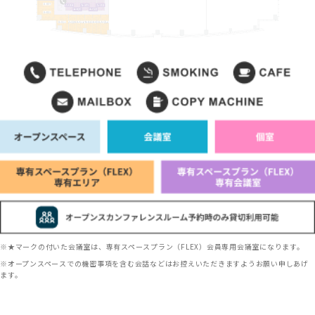
※★マークの付いた会議室は、専有スペースプラン（FLEX）会員専用会議室になります。
※オープンスペースでの機密事項を含む会話などはお控えいただきますようお願い申しあげ
ます。