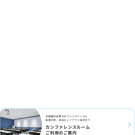
会議室利用費のみでハイスペックな
設備利用、自由なレイアウト設定まで
カンファレンスルーム
ご利用のご案内