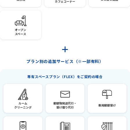
カフェコーナー
オープン
スペース
プラン別の追加サービス（※一部有料）
専有スペースプラン（FLEX）をご契約の場合
ルーム
郵便物発送代行・
専用郵便受け
クリーニング
受け取り代行