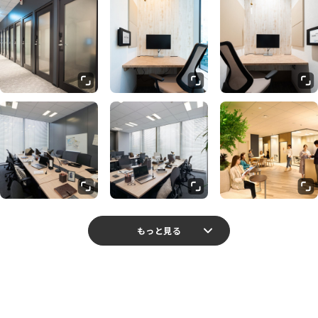
もっと見る