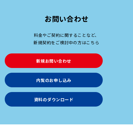
お問い合わせ
料金やご契約に関することなど、
新規契約をご検討中の方はこちら
新規お問い合わせ
内覧のお申し込み
資料のダウンロード