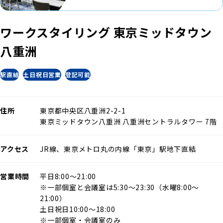
ワークスタイリング 東京ミッドタウン
八重洲
駅直結
土日祝日営業
登記可能
住所
東京都中央区八重洲2-2-1
東京ミッドタウン八重洲 八重洲セントラルタワー 7階
アクセス
JR線、東京メトロ丸の内線「東京」駅地下直結
営業時間
平日8:00～21:00
※一部個室と会議室は5:30～23:30（水曜8:00〜
21:00）
土日祝日10:00～18:00
※一部個室・会議室のみ