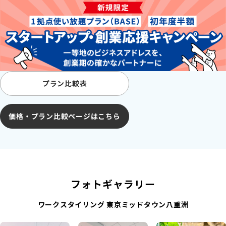
プラン比較表
価格・プラン比較ページはこちら
フォトギャラリー
ワークスタイリング 東京ミッドタウン八重洲