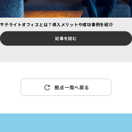
サテライトオフィスとは？導入メリットや成功事例を紹介
記事を読む
拠点一覧へ戻る