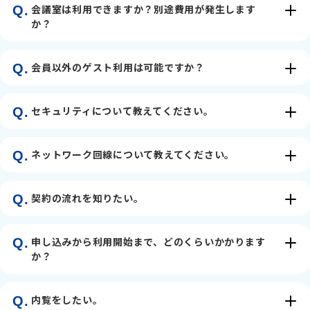
会議室は利用できますか？別途費用が発生します
Q.
か？
会員以外のゲスト利用は可能ですか？
Q.
セキュリティについて教えてください。
Q.
ネットワーク回線について教えてください。
Q.
契約の流れを知りたい。
Q.
申し込みから利用開始まで、どのくらいかかります
Q.
か？
内覧をしたい。
Q.