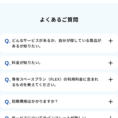
よくあるご質問
どんなサービスがあるか、自分が探している商品が
Q.
あるか知りたい。
料金が知りたい。
Q.
専有スペースプラン（FLEX）の利用料金に含まれ
Q.
るものを教えてください。
初期費用はかかりますか？
Q.
サービスについてのパンフレットが欲しい。