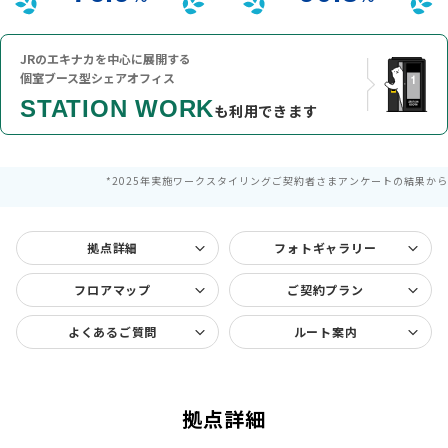
JRのエキナカを中心に展開する
個室ブース型シェアオフィス
STATION WORK
も利用できます
*2025年実施ワークスタイリングご契約者さまアンケートの結果から
拠点詳細
フォトギャラリー
フロアマップ
ご契約プラン
よくあるご質問
ルート案内
拠点詳細