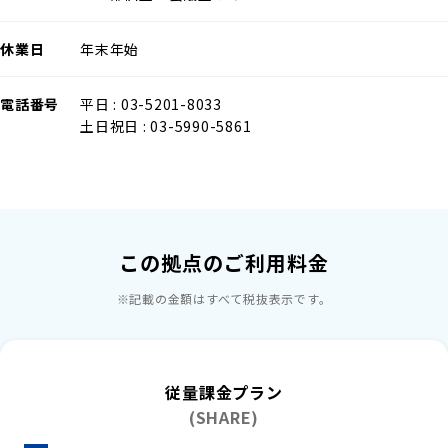
休業日
年末年始
電話番号
平日 : 03-5201-8033
土日祝日 : 03-5990-5861
この拠点のご利用料金
※記載の​金額は​すべて​税抜表示です。​
従量課金プラン
(SHARE)