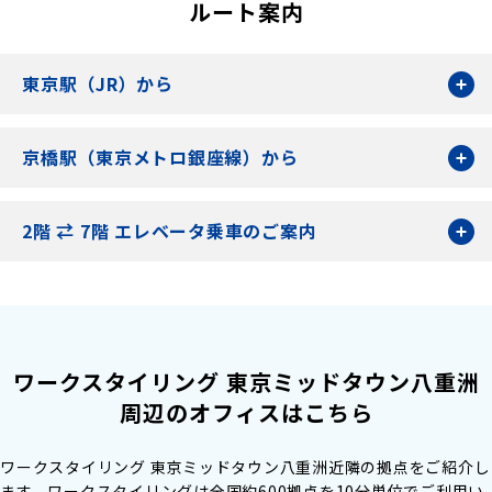
ルート案内
東京駅（JR）から
京橋駅（東京メトロ銀座線）から
2階 ⇄︎ 7階 エレベータ乗車のご案内
ワークスタイリング 東京ミッドタウン八重洲
周辺のオフィスはこちら
ワークスタイリング 東京ミッドタウン八重洲近隣の拠点をご紹介し
ます。
ワークスタイリングは全国約600拠点を10分単位でご利用い