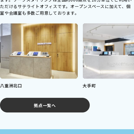
ただけるサテライトオフィスです。
オープンスペースに加えて、個
室や会議室も多数ご用意しております。
八重洲北口
大手町
拠点一覧へ