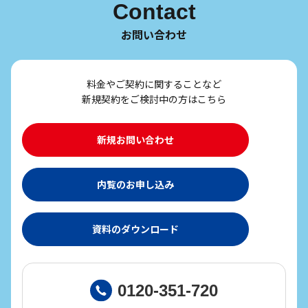
Contact
お問い合わせ
料金やご契約に関することなど
新規契約をご検討中の方はこちら
新規お問い合わせ
内覧のお申し込み
資料のダウンロード
0120-351-720