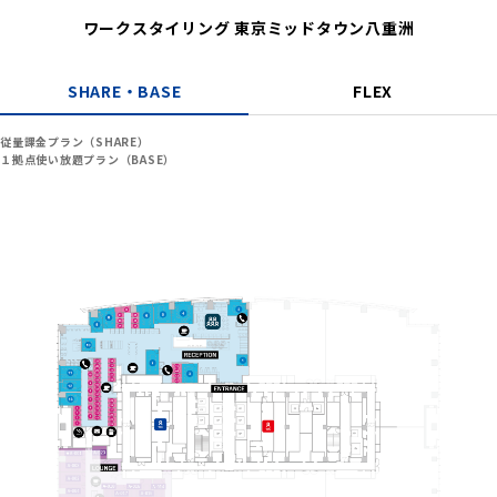
ワークスタイリング 東京ミッドタウン八重洲
SHARE・BASE
FLEX
従量課金プラン（SHARE）
１拠点使い放題プラン（BASE）