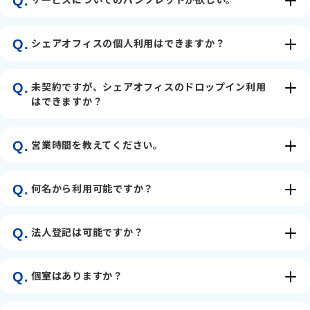
Q.
シェアオフィスの個人利用はできますか？
Q.
未契約ですが、シェアオフィスのドロップイン利用
Q.
はできますか？
営業時間を教えてください。
Q.
何名から利用可能ですか？
Q.
法人登記は可能ですか？
Q.
個室はありますか？
Q.