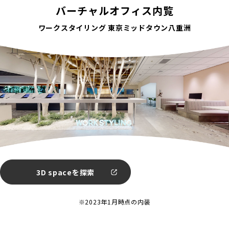
バーチャルオフィス内覧
ワークスタイリング 東京ミッドタウン八重洲
3D spaceを探索
※2023年1月時点の内装