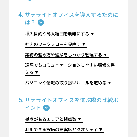
サテライトオフィスを導入するために
は？
導入目的や導入範囲を明確にする
社内のワークフローを見直す
業務の進め方や進捗をしっかり管理する
遠隔でもコミュニケーションしやすい環境を整
える
パソコンや情報の取り扱いルールを定める
サテライトオフィスを選ぶ際の比較ポ
イント
拠点があるエリアと拠点数
利用できる設備の充実度とクオリティ