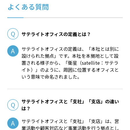
よくある質問
サテライトオフィスの定義とは？
サテライトオフィスの定義は、「本社とは別に
設けられた拠点」です。本社を本拠地として設
置される様子から、「衛星（satellite：サテラ
イト）」のように、周囲に位置するオフィスと
いう意味で命名されました。
サテライトオフィスと「支社」「支店」の違い
は？
サテライトオフィスと「支社」「支店」は、営
業活動や顧客対応など事業活動を行う拠点とし