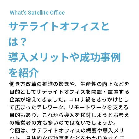
What’s Satellite Office
サテライトオフィスと
は？
導入メリットや成功事例
を紹介
働き方改革の推進の影響や、生産性の向上などを
目的としてサテライトオフィスを開設・設置する
企業が増えてきました。コロナ禍をきっかけとし
て広まったテレワーク、リモートワークを支える
目的もあり、これから導入を検討しようとお考え
の経営者の方も多いのではないでしょうか。
今回は、サテライトオフィスの概要や導入メリ
ット、具体的な成功事例などをわかりやすくご