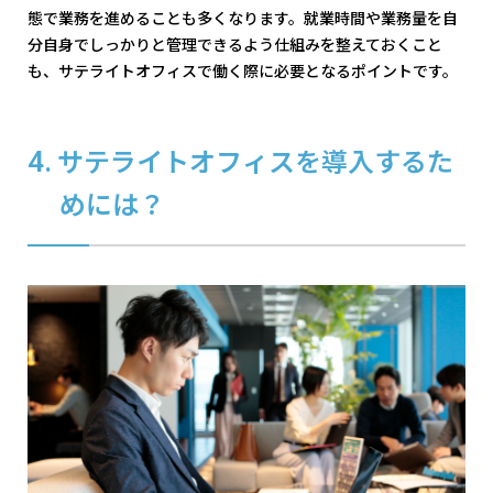
態で業務を進めることも多くなります。就業時間や業務量を自
分自身でしっかりと管理できるよう仕組みを整えておくこと
も、サテライトオフィスで働く際に必要となるポイントです。
サテライトオフィスを導入するた
めには？