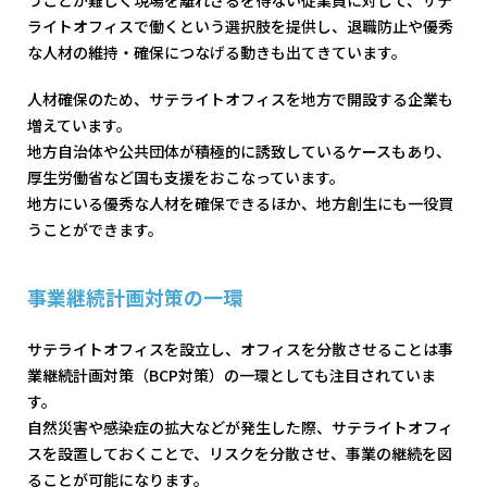
ライトオフィスで働くという選択肢を提供し、退職防止や優秀
な人材の維持・確保につなげる動きも出てきています。
人材確保のため、サテライトオフィスを地方で開設する企業も
増えています。
地方自治体や公共団体が積極的に誘致しているケースもあり、
厚生労働省など国も支援をおこなっています。
地方にいる優秀な人材を確保できるほか、地方創生にも一役買
うことができます。
事業継続計画対策の一環
サテライトオフィスを設立し、オフィスを分散させることは事
業継続計画対策（BCP対策）の一環としても注目されていま
す。
自然災害や感染症の拡大などが発生した際、サテライトオフィ
スを設置しておくことで、リスクを分散させ、事業の継続を図
ることが可能になります。