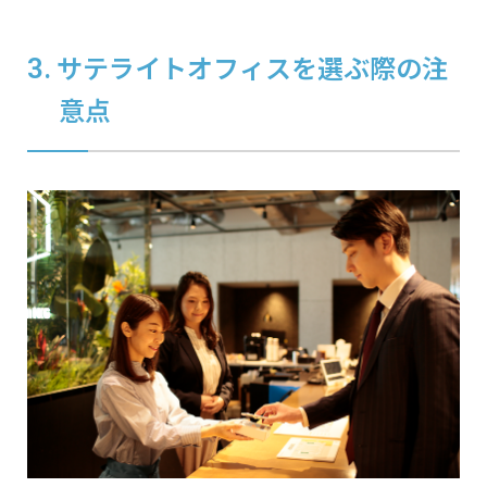
サテライトオフィスを選ぶ際の注
意点