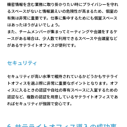
機密情報を含む業務に取り掛かりたい時にプライバシーを守れ
るスペースがないと情報漏えいの危険性が高まるため、個室の
有無は非常に重要です。仕事に集中するためにも個室スペース
はあったほうがよいでしょう。
また、チームメンバーが集まってミーティングや会議をするケ
ースがある場合は、少人数で利用できるスペースや会議室など
があるサテライトオフィスが便利です。
セキュリティ
セキュリティが高い水準で維持されているかどうかもサテライ
トオフィスを選ぶ際に非常に重要なポイントとなります。オフ
ィスに入るときの認証や自社の専有スペースに入室するための
認証など、複数の認証を用意しているサテライトオフィスであ
ればセキュリティが強固で安心です。
サテライトオフィス導入の成功事