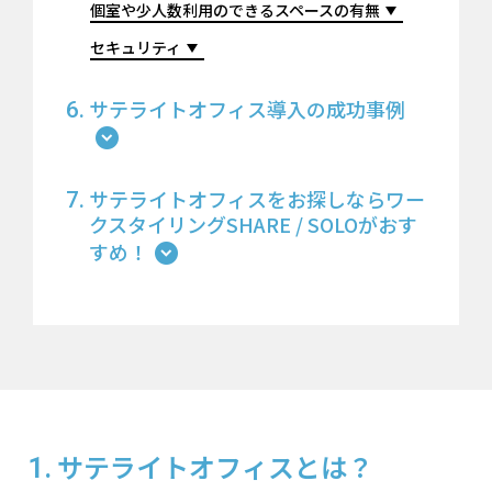
個室や少人数利用のできるスペースの有無
セキュリティ
サテライトオフィス導入の成功事例
サテライトオフィスをお探しならワー
クスタイリングSHARE / SOLOがおす
すめ！
サテライトオフィスとは？