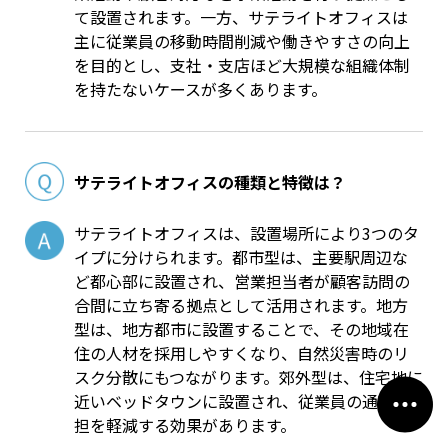
て設置されます。一方、サテライトオフィスは
主に従業員の移動時間削減や働きやすさの向上
を目的とし、支社・支店ほど大規模な組織体制
を持たないケースが多くあります。
サテライトオフィスの種類と特徴は？
サテライトオフィスは、設置場所により3つのタ
イプに分けられます。都市型は、主要駅周辺な
ど都心部に設置され、営業担当者が顧客訪問の
合間に立ち寄る拠点として活用されます。地方
型は、地方都市に設置することで、その地域在
住の人材を採用しやすくなり、自然災害時のリ
スク分散にもつながります。郊外型は、住宅地に
近いベッドタウンに設置され、従業員の通勤負
担を軽減する効果があります。