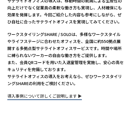
サテライトオフィスの導入は、移動時間の削減による生産性の
向上だけでなく従業員の柔軟な働き方も実現し、人材確保にも
効果を発揮します。今回ご紹介した内容も参考にしながら、ぜ
ひ自社に合ったサテライトオフィスを実現してみてください。
ワークスタイリングSHARE / SOLOは、多様なワークスタイル
やライフステージに合わせたオフィスを、全国に約550拠点展
開する多拠点型サテライトオフィスサービスです。時間や場所
に縛られないワーカーの自由な働き方をご提供します。
また、会員QRコードを用いた入退室管理を実施し、安心の高セ
キュリティを完備しております。
サテライトオフィスの導入をお考えなら、ぜひワークスタイリ
ングSHAREの利用をご検討ください。
導入事例について詳しくご説明します ▶︎