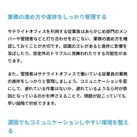
業務の進め方や進捗をしっかり管理する
サテライトオフィスを利用する従業員はあらかじめ部門のメン
バーや管理者などと打ち合わせをおこない、業務の進め方を確
認しておくことが大切です。認識のズレがあると進捗に影響を
及ぼしたり、想定外のトラブルに見舞われたりする可能性があ
ります。
また、管理者はサテライトオフィスで働いている従業員の業務
の進捗をしっかりと管理しましょう。コミュニケーションを密
にして、遅れている作業はないか、遅れているようなら何が原
因となっているのかを押さえることで、問題が起こっていても
早い段階で対処できます。
遠隔でもコミュニケーションしやすい環境を整え
る