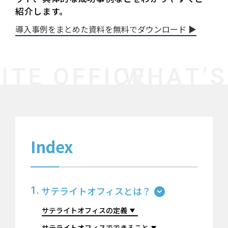
紹介します。
導入事例をまとめた資料を無料でダウンロード ▶︎
Index
サテライトオフィスとは？
サテライトオフィスの定義
サテライトオフィスでできること