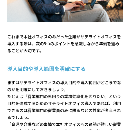
これまで本社オフィスのみだった企業がサテライトオフィスを
導入する際は、次の5つのポイントを意識しながら準備を進め
ることが大切です。
導入目的や導入範囲を明確にする
まずはサテライトオフィスの導入目的や導入範囲がどこまでな
のかを明確にしておきましょう。
たとえば「営業部門の外回りの業務効率化を図りたい」という
目的を達成するためのサテライトオフィス導入であれば、利用
できるのは営業部門の従業員のみに限るなどの対応が考えられ
るでしょう。
「育児や介護などの事情で本社オフィスへの通勤が難しい従業