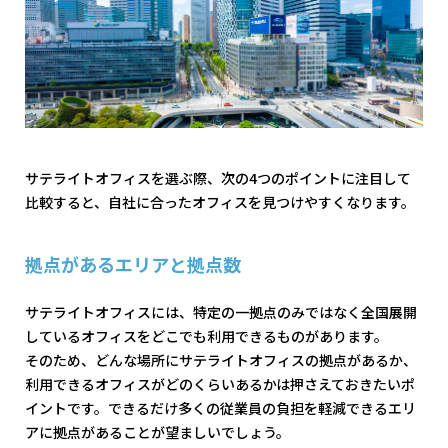
サテライトオフィスを選ぶ際、次の4つのポイントに注目して
比較すると、自社に合ったオフィスを見つけやすくなります。
拠点があるエリアと拠点数
サテライトオフィスには、特定の一拠点のみではなく全国展開
しているオフィスをどこでも利用できるものがあります。
そのため、どんな場所にサテライトオフィスの拠点があるか、
利用できるオフィスがどのくらいあるかは押さえておきたいポ
イントです。できるだけ多くの従業員の負担を軽減できるエリ
アに拠点があることが望ましいでしょう。