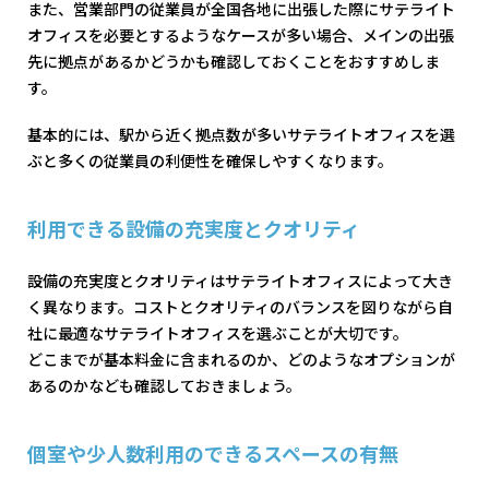
また、営業部門の従業員が全国各地に出張した際にサテライト
オフィスを必要とするようなケースが多い場合、メインの出張
先に拠点があるかどうかも確認しておくことをおすすめしま
す。
基本的には、駅から近く拠点数が多いサテライトオフィスを選
ぶと多くの従業員の利便性を確保しやすくなります。
利用できる設備の充実度とクオリティ
設備の充実度とクオリティはサテライトオフィスによって大き
く異なります。コストとクオリティのバランスを図りながら自
社に最適なサテライトオフィスを選ぶことが大切です。
どこまでが基本料金に含まれるのか、どのようなオプションが
あるのかなども確認しておきましょう。
個室や少人数利用のできるスペースの有無