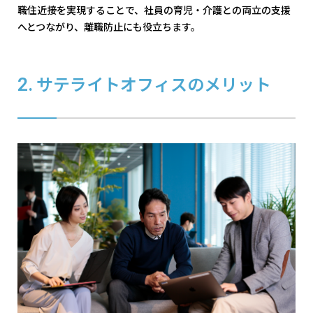
職住近接を実現することで、社員の育児・介護との両立の支援
へとつながり、離職防止にも役立ちます。
サテライトオフィスのメリット