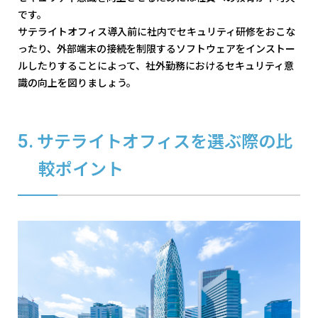
です。
サテライトオフィス導入前に社内でセキュリティ研修をおこな
ったり、外部端末の接続を制限するソフトウェアをインストー
ルしたりすることによって、社外勤務におけるセキュリティ意
識の向上を図りましょう。
サテライトオフィスを選ぶ際の比
較ポイント