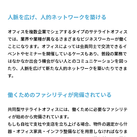
人脈を広げ、人的ネットワークを築ける
オフィスを複数企業でシェアするタイプのサテライトオフィス
では、業界や業種が異なるさまざまなビジネスワーカーが働く
ことになります。オフィスによっては会員同士で交流できるイ
ベントやセミナーを開催しているケースもあり、普段の業務で
はなかなか出会う機会がない人とのコミュニケーションを図っ
たり、人脈を広げて新たな人的ネットワークを築いたりできま
す。
働くためのファシリティが完備されている
共同型サテライトオフィスには、働くために必要なファシリテ
ィが始めから完備されています。
もしも自社で支社や支店を立ち上げる場合、物件の選定から什
器・オフィス家具・インフラ整備などを用意しなければなりま