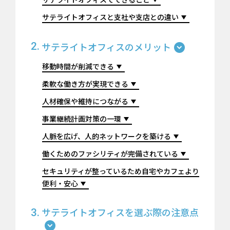
サテライトオフィスと支社や支店との違い
サテライトオフィスのメリット
移動時間が削減できる
柔軟な働き方が実現できる
人材確保や維持につながる
事業継続計画対策の一環
人脈を広げ、人的ネットワークを築ける
働くためのファシリティが完備されている
セキュリティが整っているため自宅やカフェより
便利・安心
サテライトオフィスを選ぶ際の注意点