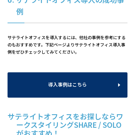
例
サテライトオフィスを導入するには、他社の事例を参考にする
のもおすすめです。下記ページよりサテライトオフィス導入事
例をぜひチェックしてみてください。
導入事例はこちら
サテライトオフィスをお探しならワ
ークスタイリングSHARE / SOLO
がおすすめ！