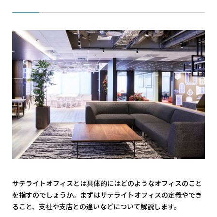
サテライトオフィスとは具体的にはどのようなオフィスのこと
を指すのでしょうか。まずはサテライトオフィスの定義やでき
ること、支社や支店との違いなどについて解説します。