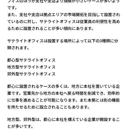
フィスのほうが支社や支店より規模が小さいケースが多いよう
です。
また、支社や支店は拠点エリアの市場開拓を目指して設置され
ているのに対し、サテライトオフィスは従業員の利便性を高め
るために設置されることが多い傾向にあります。
サテライトオフィスは設置する場所によって以下の3種類に分
類されます。
都心型サテライトオフィス
地方型サテライトオフィス
郊外型サテライトオフィス
都心に設置されるケースの多くは、地方に本社を置いている企
業です。営業先から地方の本社へ戻る時間を削減でき、効率的
に仕事を進めることが可能になります。また本拠とは別の機能
を持たせるために設立されることもあります。
地方型、郊外型は、都心に本社を構えている企業が開設するこ
とが多いです。