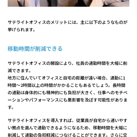
サテライトオフィスのメリットには、主に以下のようなものが
挙げられます。
移動時間が削減できる
サテライトオフィスの開設により、社員の通勤時間を大幅に削
減できます。
地方に住んでいてオフィスと自宅の距離が遠い場合、通勤に1
時間～2時間以上の時間がかかることもあるでしょう。長時間
の通勤は身体的にも精神的にも負担が大きく、仕事へのモチベ
ーションやパフォーマンスにも悪影響を及ぼす可能性がありま
す。
サテライトオフィスを導入すれば、従業員が自宅から通いやす
い拠点を選んで通勤できるようになるため、移動時間を大幅に
削減して通勤の負担軽減につなげることができます。さらに交