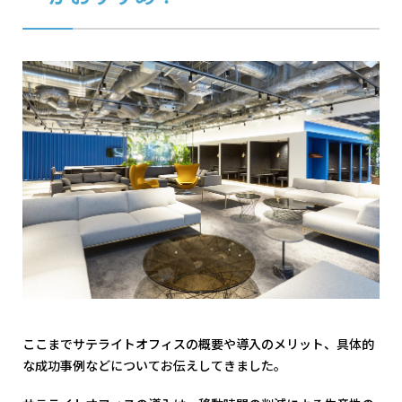
ここまでサテライトオフィスの概要や導入のメリット、具体的
な成功事例などについてお伝えしてきました。