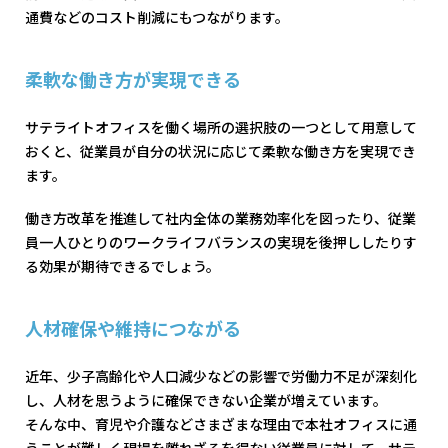
通費などのコスト削減にもつながります。
柔軟な働き方が実現できる
サテライトオフィスを働く場所の選択肢の一つとして用意して
おくと、従業員が自分の状況に応じて柔軟な働き方を実現でき
ます。
働き方改革を推進して社内全体の業務効率化を図ったり、従業
員一人ひとりのワークライフバランスの実現を後押ししたりす
る効果が期待できるでしょう。
人材確保や維持につながる
近年、少子高齢化や人口減少などの影響で労働力不足が深刻化
し、人材を思うように確保できない企業が増えています。
そんな中、育児や介護などさまざまな理由で本社オフィスに通
うことが難しく現場を離れざるを得ない従業員に対して、サテ