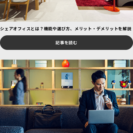
シェアオフィスとは？機能や選び方、メリット・デメリットを解説
記事を読む