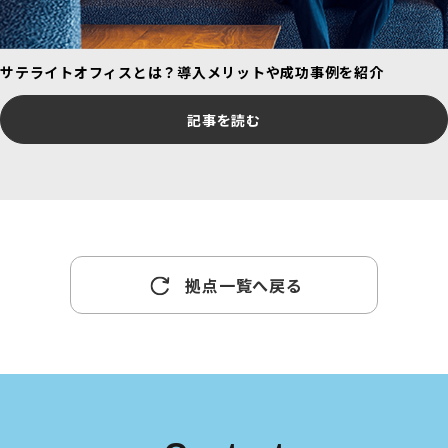
サテライトオフィスとは？導入メリットや成功事例を紹介
記事を読む
拠点一覧へ戻る