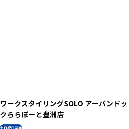
ワークスタイリングSOLO アーバンドッ
クららぽーと豊洲店
土日祝日営業