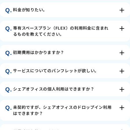
料金が知りたい。
Q.
専有スペースプラン（FLEX）の利用料金に含まれ
Q.
るものを教えてください。
初期費用はかかりますか？
Q.
サービスについてのパンフレットが欲しい。
Q.
シェアオフィスの個人利用はできますか？
Q.
未契約ですが、シェアオフィスのドロップイン利用
Q.
はできますか？