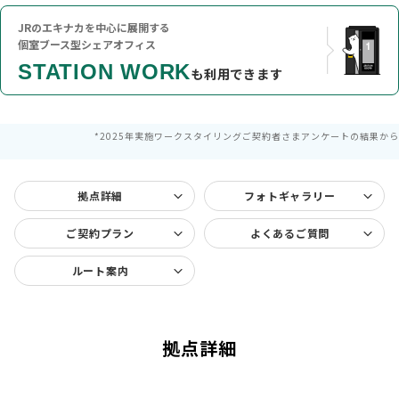
JRのエキナカを中心に展開する
個室ブース型シェアオフィス
STATION WORK
も利用できます
*2025年実施ワークスタイリングご契約者さまアンケートの結果から
拠点詳細
フォトギャラリー
ご契約プラン
よくあるご質問
ルート案内
拠点詳細