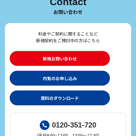
Contact
お問い合わせ
料金やご契約に関することなど
新規契約をご検討中の方はこちら
新規お問い合わせ
内覧のお申し込み
資料のダウンロード
0120-351-720
（平日9:00~12:00、13:00～17:30）