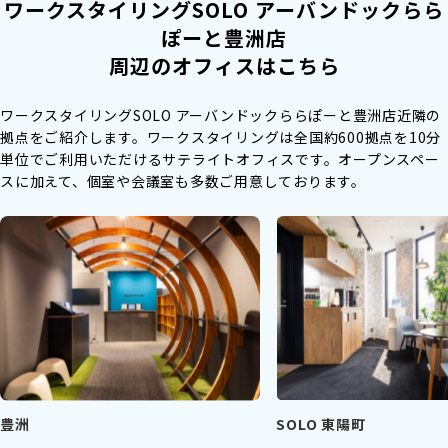
ワークスタイリングSOLO アーバンドックらら
ぽーと豊洲店
周辺のオフィスはこちら
ワークスタイリングSOLO アーバンドックららぽーと豊洲店近隣の
拠点をご紹介します。
ワークスタイリングは全国約600拠点を10分
単位でご利用いただけるサテライトオフィスです。
オープンスペー
スに加えて、個室や会議室も多数ご用意しております。
豊洲
SOLO 東陽町