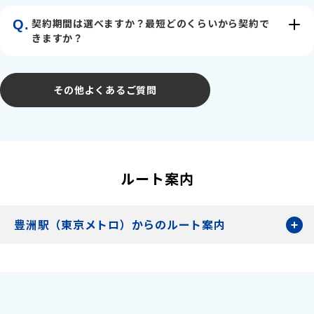
契約期間は選べますか？最短どのくらいから契約で
Q.
きますか？
その他よくあるご質問
ルート案内
豊洲駅（東京メトロ）からのルート案内