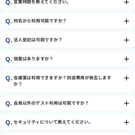
営業時間を教えてください。
Q.
何名から利用可能ですか？
Q.
法人登記は可能ですか？
Q.
個室はありますか？
Q.
会議室は利用できますか？別途費用が発生します
Q.
か？
会員以外のゲスト利用は可能ですか？
Q.
セキュリティについて教えてください。
Q.