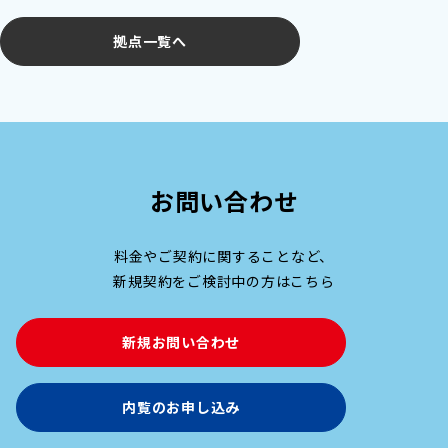
拠点一覧へ
お問い合わせ
料金やご契約に関することなど、
新規契約をご検討中の方はこちら
新規お問い合わせ
内覧のお申し込み