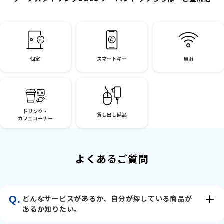
個室
スマートキー
Wifi
ドリンク・
貸し出し備品
カフェコーナー
よくあるご質問
どんなサービスがあるか、自分が探している商品が
Q.
あるか知りたい。