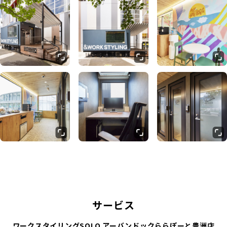
サービス
ワークスタイリングSOLO アーバンドックららぽーと豊洲店