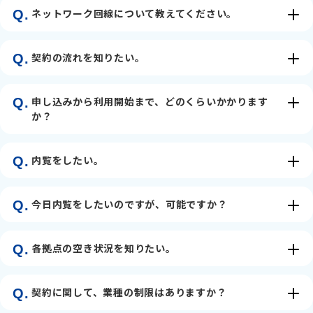
ネットワーク回線について教えてください。
Q.
契約の流れを知りたい。
Q.
申し込みから利用開始まで、どのくらいかかります
Q.
か？
内覧をしたい。
Q.
今日内覧をしたいのですが、可能ですか？
Q.
各拠点の空き状況を知りたい。
Q.
契約に関して、業種の制限はありますか？
Q.