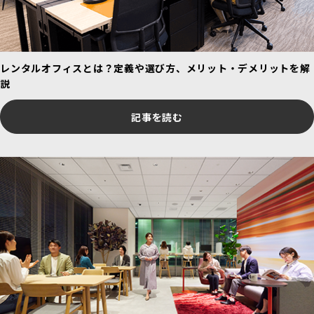
レンタルオフィスとは？定義や選び方、メリット・デメリットを解
説
記事を読む