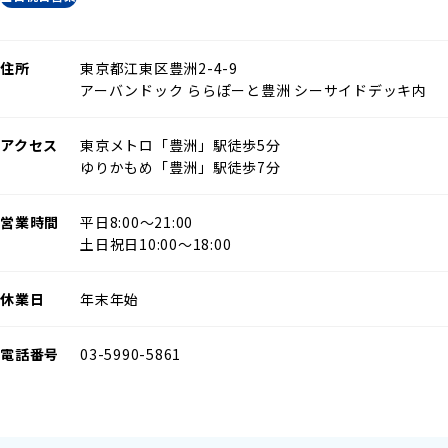
住所
東京都江東区豊洲2-4-9
アーバンドック ららぽーと豊洲 シーサイドデッキ内
アクセス
東京メトロ「豊洲」駅徒歩5分
ゆりかもめ「豊洲」駅徒歩7分
営業時間
平日8:00〜21:00
土日祝日10:00〜18:00
休業日
年末年始
電話番号
03-5990-5861