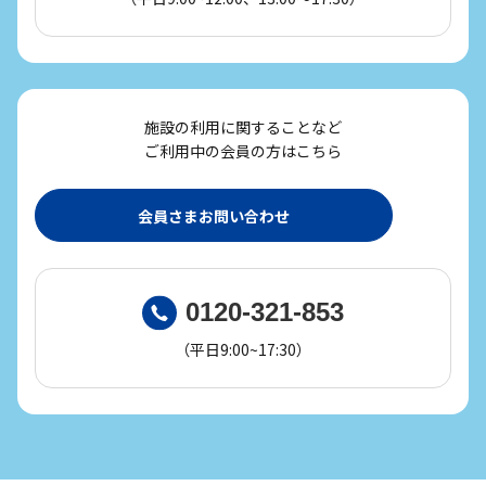
施設の利用に関することなど
ご利用中の会員の方はこちら
会員さまお問い合わせ
0120-321-853
（平日9:00~17:30）