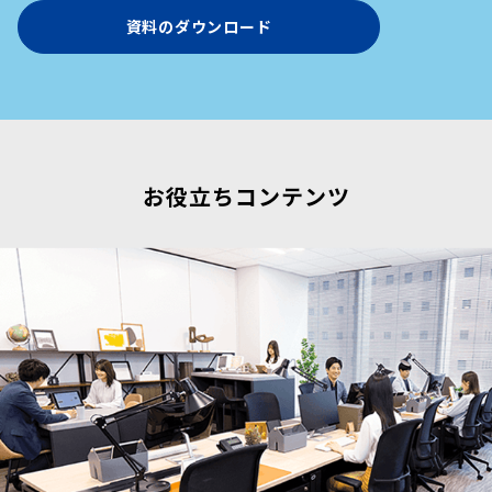
資料のダウンロード
お役立ちコンテンツ