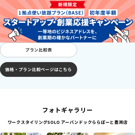
プラン比較表
価格・プラン比較ページはこちら
フォトギャラリー
ワークスタイリングSOLO アーバンドックららぽーと豊洲店