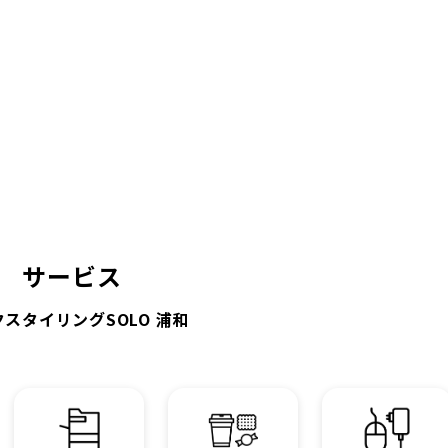
サービス
スタイリングSOLO 浦和