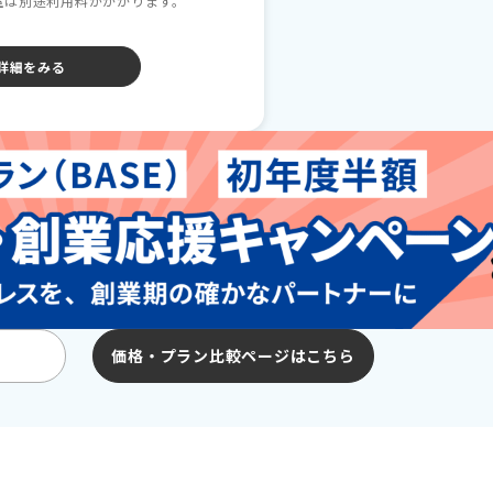
室は別途利用料がかかります。
詳細をみる
価格・プラン比較ページはこちら