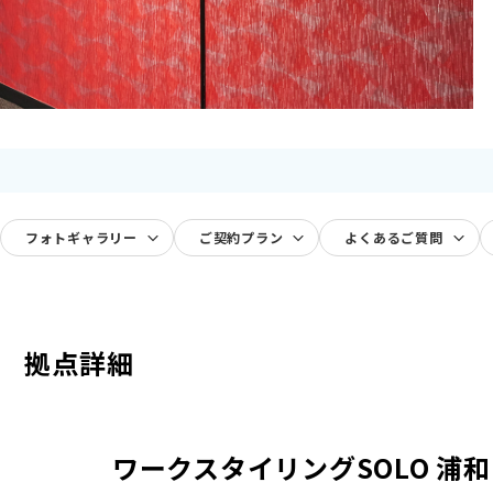
フォトギャラリー
ご契約プラン
よくあるご質問
拠点詳細
ワークスタイリングSOLO 浦和