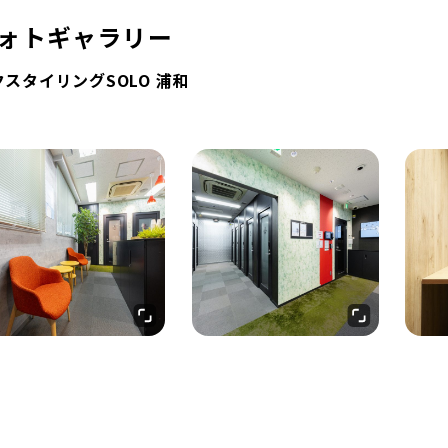
ォトギャラリー
スタイリングSOLO 浦和