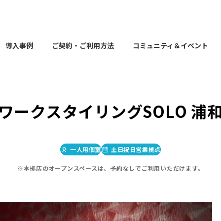
導入事例
ご契約・ご利用方法
コミュニティ＆イベント
ワークスタイリングSOLO 浦
一人用個室
土日祝日営業拠点
※本拠店のオープンスペースは、予約なしでご利用いただけます。