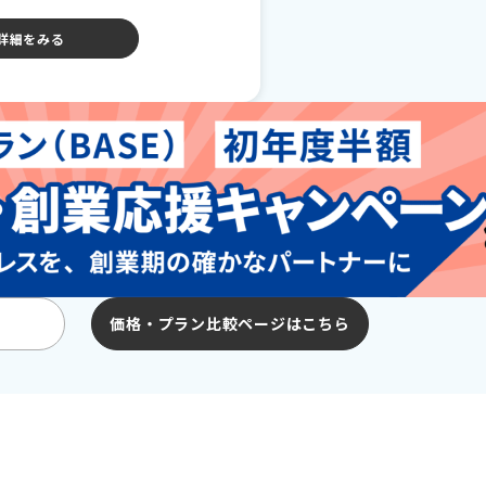
詳細をみる
価格・プラン比較ページはこちら