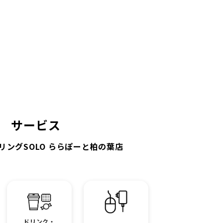
サービス
リングSOLO ららぽーと柏の葉店
ドリンク・