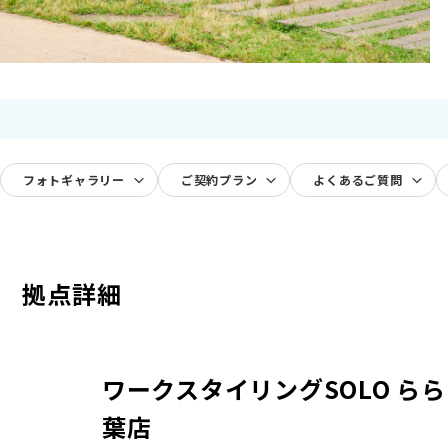
フォトギャラリー
ご契約プラン
よくあるご質問
拠点詳細
ワークスタイリングSOLO ら
葉店