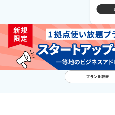
プラン比較表