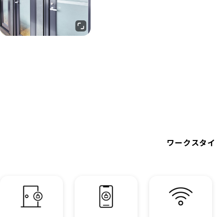
ワークスタイ