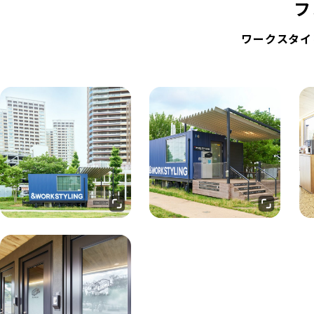
フ
ワークスタイ