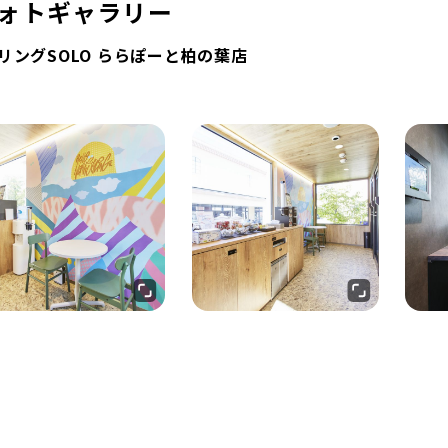
ォトギャラリー
リングSOLO ららぽーと柏の葉店