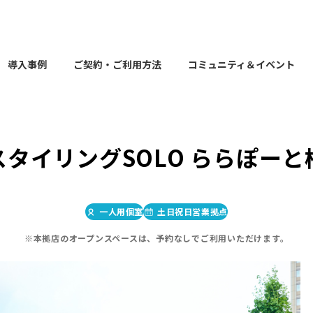
導入事例
ご契約・ご利用方法
コミュニティ＆イベント
スタイリングSOLO ららぽーと
一人用個室
土日祝日営業拠点
※本拠店のオープンスペースは、予約なしでご利用いただけます。