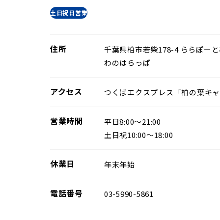
土日祝日営業
住所
千葉県柏市若柴178-4 ららぽー
わのはらっぱ
アクセス
つくばエクスプレス「柏の葉キャ
営業時間
平日8:00〜21:00
土日祝10:00〜18:00
休業日
年末年始
電話番号
03-5990-5861