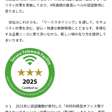
リティ対策を実施しており、4年連続の最高レベルの認証取得に
至りました。
当社はこれからも、「ワークスタイリング」を通して、セキュ
リティ対策を含む、安心・快適な執務環境にとどまらず、多様化
する企業ニーズに寄り添いながら、新しい場の在り方を提供して
まいります。
※１ 2021年に認証機関が発刊した「共同利用型オフィス等で