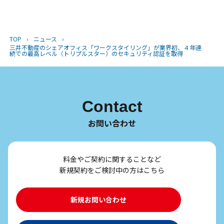
TOP
›
ニュース
›
三井不動産のシェアオフィス「ワークスタイリング」が業界初、４年連
続での最高レベル（トリプルスター）のセキュリティ認証を取得
Contact
お問い合わせ
料金やご契約に関することなど
新規契約をご検討中の方はこちら
新規お問い合わせ