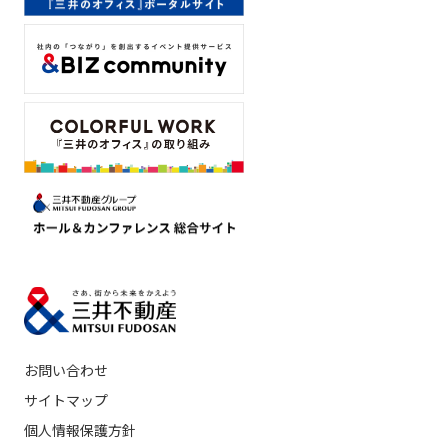
お問い合わせ
サイトマップ
個人情報保護方針