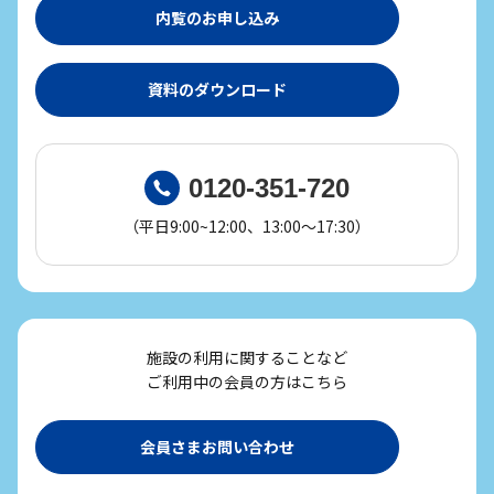
内覧のお申し込み
資料のダウンロード
0120-351-720
（平日9:00~12:00、13:00～17:30）
施設の利用に関することなど
ご利用中の会員の方はこちら
会員さまお問い合わせ