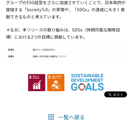
グループのESG経営をさらに加速させていくことで、日本政府が
提唱する「Society 5.0」の実現や、「SDGs」の達成に大きく貢
献できるものと考えています。
＊なお、本リリースの取り組みは、SDGs（持続可能な開発目
標）における2つの目標に貢献しています。
一覧へ戻る