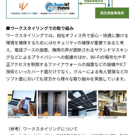
■ワークスタイリングでの取り組み
ワークスタイリングでは、自社オフィス外で安心・快適に働ける
環境を確保するためにはセキュリティの確保が重要であると考
え、電話ブースの設置、隣席の声が遮断されるサウンドマスキン
グなどによるプライバシーへの配慮のほか、Wi-Fiの暗号化や不
正アクセスを制限するファイアウォールの設置などの設備やICT
技術といったハード面だけでなく、クルーによる有人管理などの
ソフト面においても双方から様々な取り組みを実施しています。
（参考）ワークスタイリングについて