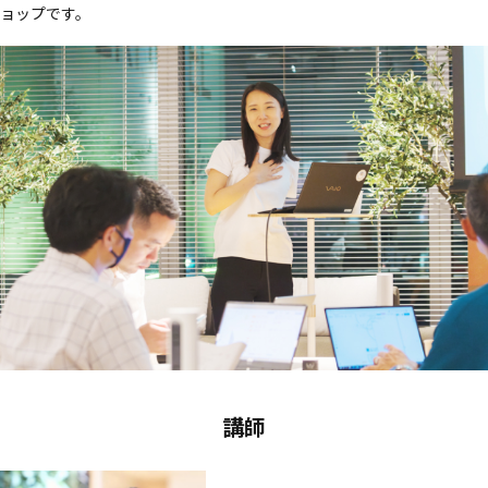
ョップです。
講師