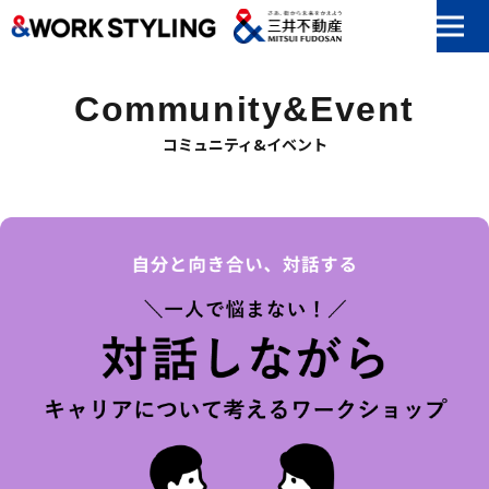
本文へ移動
Community&Event
コミュニティ&イベント