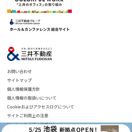
お問い合わせ
サイトマップ
個人情報保護方針
個人情報の取扱いについて
Cookieおよびアクセスログについて
サイトご利用上の注意
ソーシャルメディアポリシー