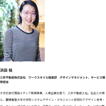
浜田 桂
三井不動産株式会社 ワークスタイル推進部 デザインマネジメント、サービス開
発担当
大手広告代理店メディア新規事業、人事企画を経て、三井不動産入社。社会人の傍
ら、慶應義塾大学大学院システムデザイン・マネジメント研究科でデザイン思考・