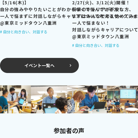
【5/16(木)】
2/27(火)、3/12(火)開催！
自分の強みややりたいことがわからなくて悩んでいる方！
将来のキャリアが不安な方、
一人で悩まずに対話しながらキャリアについて考えるワークショ
まずはみんなで考え始めてみ
@東京ミッドタウン八重洲
一人で悩まない！
対話しながらキャリアについ
自分と向き合い、対話する
@東京ミッドタウン八重洲
自分と向き合い、対話する
イベント一覧へ
参加者の声