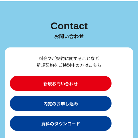
Contact
お問い合わせ
料金やご契約に関することなど
新規契約をご検討中の方はこちら
新規お問い合わせ
内覧のお申し込み
資料のダウンロード