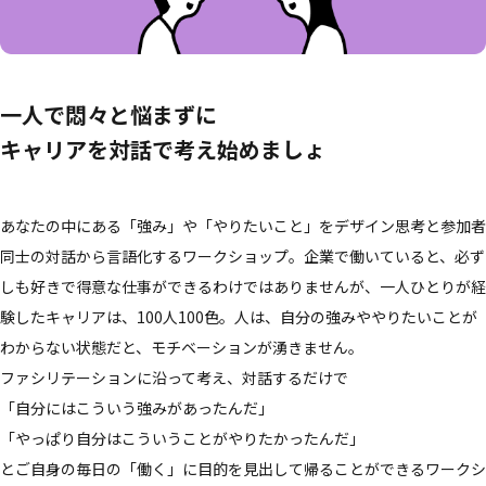
一人で悶々と悩まずに
キャリアを対話で考え始めましょ
あなたの中にある「強み」や「やりたいこと」をデザイン思考と参加者
同士の対話から言語化するワークショップ。企業で働いていると、必ず
しも好きで得意な仕事ができるわけではありませんが、一人ひとりが経
験したキャリアは、100人100色。人は、自分の強みややりたいことが
わからない状態だと、モチベーションが湧きません。
ファシリテーションに沿って考え、対話するだけで
「自分にはこういう強みがあったんだ」
「やっぱり自分はこういうことがやりたかったんだ」
とご自身の毎日の「働く」に目的を見出して帰ることができるワークシ