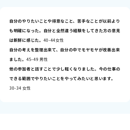
自分のやりたいことや得意なこと、苦手なことが以前より
も明確になった。自分と全然違う経験をしてきた方の意見
は新鮮に感じた。
40-44女性
自分の考えを整理出来て、自分の中でモヤモヤが改善出来
ました。
45-49 男性
他の参加者と話すことで少し軽くなりました。今の仕事の
できる範囲でやりたいことをやってみたいと思います。
30-34 女性