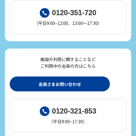
0120-351-720
（平日9:00~12:00、13:00～17:30）
施設の利用に関することなど
ご利用中の会員の方はこちら
会員さまお問い合わせ
0120-321-853
（平日9:00~17:30）