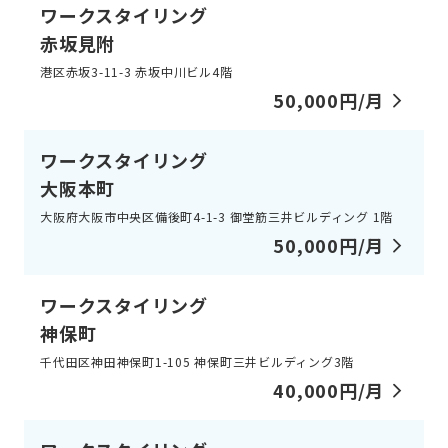
ワークスタイリング
赤坂見附
港区赤坂3-11-3 赤坂中川ビル4階
50,000円/月
ワークスタイリング
大阪本町
大阪府大阪市中央区備後町4-1-3 御堂筋三井ビルディング 1階
50,000円/月
ワークスタイリング
神保町
千代田区神田神保町1-105 神保町三井ビルディング3階
40,000円/月