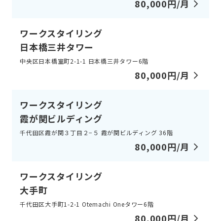
80,000円/月
ワークスタイリング
⽇本橋三井タワー
中央区日本橋室町2-1-1 日本橋三井タワー6階
80,000円/月
ワークスタイリング
霞が関ビルディング
千代田区霞が関３丁目２−５ 霞が関ビルディング 36階
80,000円/月
ワークスタイリング
大手町
千代田区大手町1-2-1 Otemachi Oneタワー6階
80,000円/月