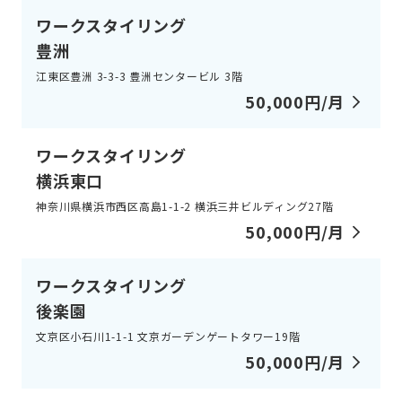
ワークスタイリング
豊洲
江東区豊洲 3-3-3 豊洲センタービル 3階
50,000円/月
ワークスタイリング
横浜東口
神奈川県横浜市西区高島1-1-2 横浜三井ビルディング27階
50,000円/月
ワークスタイリング
後楽園
文京区小石川1-1-1 文京ガーデンゲートタワー19階
50,000円/月