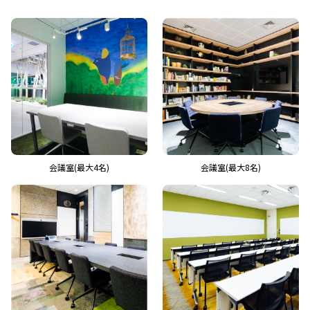
会議室(最大4名)
会議室(最大8名)