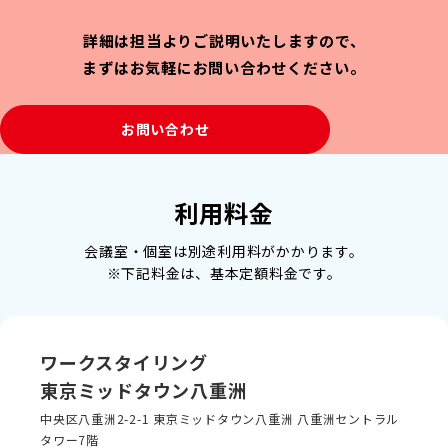
詳細は担当よりご説明いたしますので、
まずはお気軽にお問い合わせください。
お問い合わせ
利用料金
会議室・個室は別途利用料がかかります。
※下記料金は、基本定額料金です。
ワークスタイリング
東京ミッドタウン八重洲
中央区八重洲2-2-1 東京ミッドタウン八重洲 八重洲セントラル
タワー7階