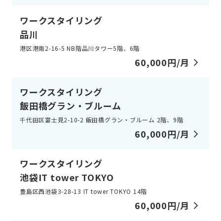
ワークスタイリング
品川
港区港南2-16-5 NB階品川タワー5階、6階
60,000円/月
ワークスタイリング
飯田橋グラン・ブルーム
千代田区富士見2-10-2 飯田橋グラン・ブルーム 2階、​9階
60,000円/月
ワークスタイリング
池袋IT tower TOKYO
豊島区西池袋3-28-13 IT tower TOKYO 14階
60,000円/月