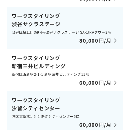
ワークスタイリング
渋谷サクラステージ
渋谷区桜丘町3番4号渋谷サクラステージ SAKURAタワー2階
80,000円/月
ワークスタイリング
新宿三井ビルディング
新宿区西新宿2-1-1 新宿三井ビルディング11階
60,000円/月
ワークスタイリング
汐留シティセンター
港区東新橋1-5-2 汐留シティセンター5階
60,000円/月