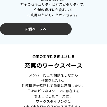
万全のセキュリティとホスピタリティで、
企業の皆様にも安心して
ご利用いただくことができます。
設備ページへ
企業の生産性を向上させる
充実のワークスペース
メンバー同士で相談をしながら
作業をしたい。
外部情報を遮断して作業に没頭したい。
日々のビジネスシーンに存在する
ちょっとしたニーズに、
ワークスタイリングは
さまざまなワークスペースで応えます。