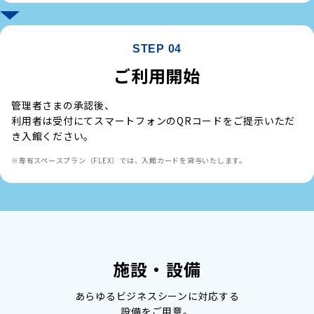
STEP 04
ご利用開始
管理者さまの承認後、
利用者は受付にてスマートフォンのQRコードをご提示いただ
き入館ください。
※専有スペースプラン（FLEX）では、入館カードを貸与いたします。
施設・設備
あらゆるビジネスシーンに対応する
設備をご用意。