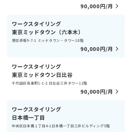
90,000円/月
ワークスタイリング
東京ミッドタウン（六本⽊）
港区赤坂9-7-1 ミッドタウン・タワー18階
90,000円/月
ワークスタイリング
東京ミッドタウン⽇⽐⾕
千代田区有楽町1-1-2 日比谷三井タワー12階
90,000円/月
ワークスタイリング
日本​橋​一​丁​目
中央区日本橋１丁目4-1日本橋一丁目三井ビルディング5階​