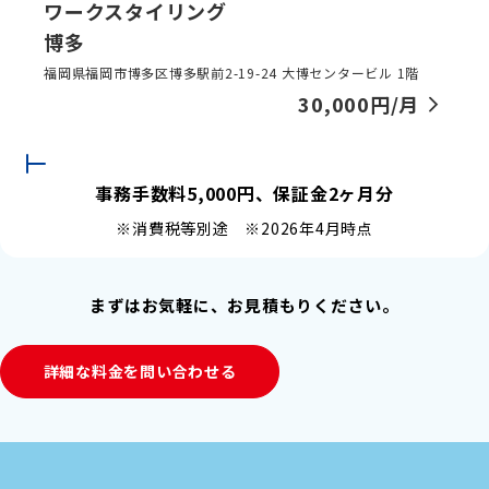
ワークスタイリング
博多
福岡県福岡市博多区博多駅前2-19-24 大博センタービル 1階
30,000円/月
事務手数料5,000円、保証金2ヶ月分
※消費税等別途 ※2026年4月時点
まずはお気軽に、お見積もりください。
詳細な料金を問い合わせる