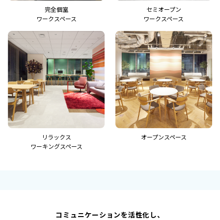
完全個室
セミオープン
ワークスペース
ワークスペース
リラックス
オープンスペース
ワーキングスペース
コミュニケーションを活性化し、