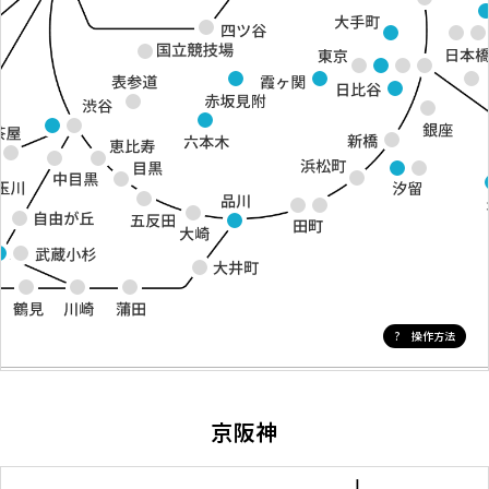
? 操作方法
京阪神