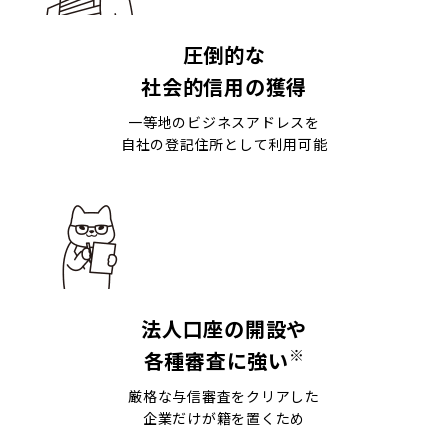
圧倒的な
社会的信用の獲得
一等地のビジネスアドレスを
自社の登記住所として利用可能
法人口座の開設や
※
各種審査に強い
厳格な与信審査をクリアした
企業だけが籍を置くため