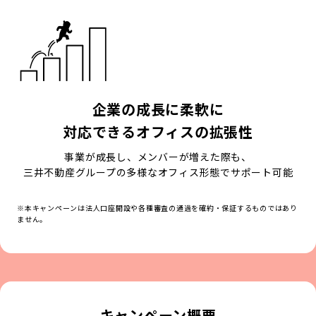
企業の成長に柔軟に
対応できるオフィスの拡張性
事業が成長し、メンバーが増えた際も、
三井不動産グループの多様なオフィス形態でサポート可能
※本キャンペーンは法人口座開設や各種審査の通過を確約・保証するものではあり
ません。
キャンペーン概要