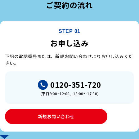
ご契約の流れ
STEP 01
お申し込み
下記の電話番号または、新規お問い​合わせよりお申し込みくだ
さい。
0120-351-720
（平日9:00~12:00、13:00～17:30）
新規お問い合わせ