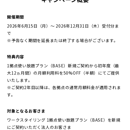
開催期間
2026年6月15日（月）～ 2026年12月31日（木）受付分ま
で
※予告なく期間を延長または終了する場合がございます。
特典内容
1拠点使い放題プラン（BASE）新規ご契約から初年度（最
大12ヵ月間）の月額利用料を50%OFF（半額）にてご提供
いたします。
※ご契約2年目以降は、各拠点の通常月額料金が適用されま
す。
対象となるお客さま
ワークスタイリング 1拠点使い放題プラン（BASE）を新規
にご契約いただく法人のお客さま