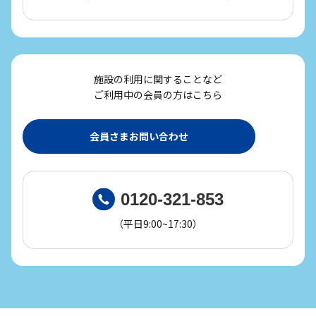
施設の利用に関することなど
ご利用中の会員の方はこちら
会員さまお問い合わせ
0120-321-853
（平日9:00~17:30）