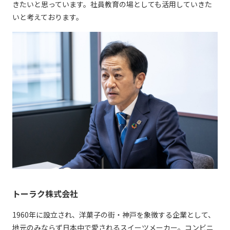
きたいと思っています。社員教育の場としても活用していきた
いと考えております。
トーラク株式会社
1960年に設立され、洋菓子の街・神戸を象徴する企業として、
地元のみならず日本中で愛されるスイーツメーカー。コンビニ