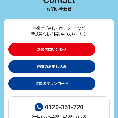
Contact
お問い合わせ
料金やご契約に関することなど
新規契約をご検討中の方はこちら
新規お問い合わせ
内覧のお申し込み
資料のダウンロード
0120-351-720
（平日9:00~12:00、13:00～17:30）