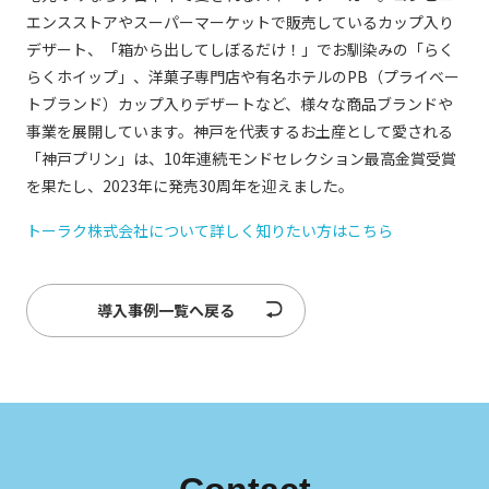
エンスストアやスーパーマーケットで販売しているカップ入り
デザート、「箱から出してしぼるだけ！」でお馴染みの「らく
らくホイップ」、洋菓子専門店や有名ホテルのPB（プライベー
トブランド）カップ入りデザートなど、様々な商品ブランドや
事業を展開しています。神戸を代表するお土産として愛される
「神戸プリン」は、10年連続モンドセレクション最高金賞受賞
を果たし、2023年に発売30周年を迎えました。
トーラク株式会社について詳しく知りたい方はこちら
導入事例一覧へ戻る