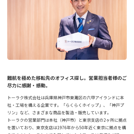
難航を極めた移転先のオフィス探し。営業担当者様のご
尽力に感謝・感動。
トーラク株式会社は兵庫県神戸市東灘区の六甲アイランドに本
社・工場を構える企業です。「らくらくホイップ」、「神戸プ
リン」など、さまざまな商品を製造・販売しています。
トーラクの営業部門は本社（神戸市）と東京支店の2ヶ所に拠点
を置いており、東京支店は1976年から50年近く東京に拠点を構