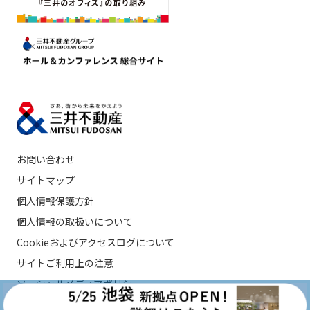
お問い合わせ
サイトマップ
個人情報保護方針
個人情報の取扱いについて
Cookieおよびアクセスログについて
サイトご利用上の注意
ソーシャルメディアポリシー
カスタマーハラスメントに対する基本方針