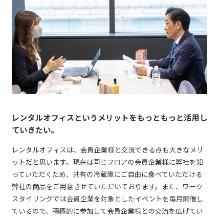
レンタルオフィスというメリットをもっともっと活用し
ていきたい。
レンタルオフィスは、会員企業様と交流できる点も大きなメリ
ットだと思います。現在は同じフロアの会員企業様に弊社を知
っていただくため、共有の冷蔵庫にご自由に食べていただける
弊社の商品をご用意させていただいております。また、ワーク
スタイリングでは会員企業を対象としたイベントを毎月開催し
ているので、積極的に参加して会員企業様との交流を広げてい