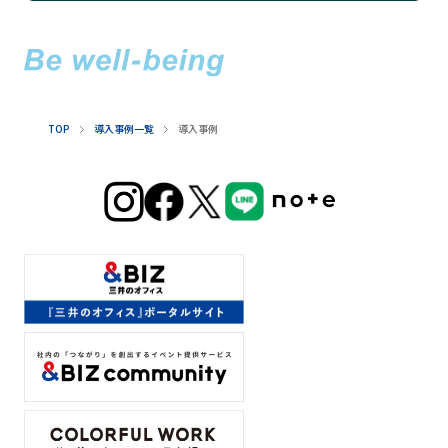
TOP
導入事例一覧
導入事例