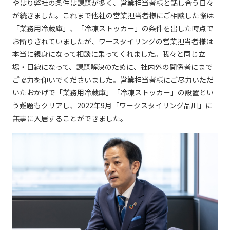
やはり弊社の条件は課題が多く、営業担当者様と話し合う日々
が続きました。これまで他社の営業担当者様にご相談した際は
「業務用冷蔵庫」、「冷凍ストッカー」の条件を出した時点で
お断りされていましたが、ワースタイリングの営業担当者様は
本当に親身になって相談に乗ってくれました。我々と同じ立
場・目線になって、課題解決のために、社内外の関係者にまで
ご協力を仰いでくださいました。営業担当者様にご尽力いただ
いたおかげで「業務用冷蔵庫」「冷凍ストッカー」の設置とい
う難題もクリアし、2022年9月「ワークスタイリング品川」に
無事に入居することができました。