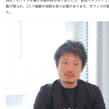
数が限られ、1人で複数の役割を担う必要があります。オフィスの
た。