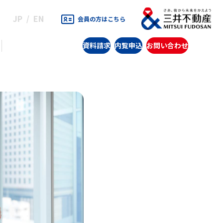
JP
EN
会員の方はこちら
資料請求
内覧申込
お問い合わせ