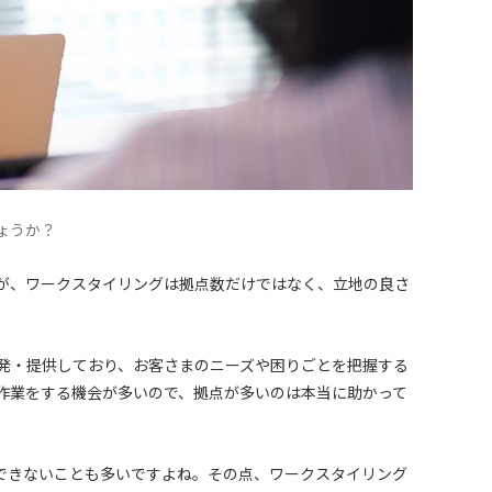
ょうか？
が、ワークスタイリングは拠点数だけではなく、立地の良さ
発・提供しており、お客さまのニーズや困りごとを把握する
作業をする機会が多いので、拠点が多いのは本当に助かって
できないことも多いですよね。その点、ワークスタイリング