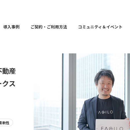
導入事例
ご契約・ご利用方法
コミュニティ＆イベント
不動産
ークス
柔軟性