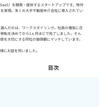
（SaaS）を開発・提供するスタートアップです。物件
化を実現。多くの大手不動産仲介会社に導入されてい
に選んだのは、ワークスタイリング。社員の増加に合
移転を決めてから1ヵ月ほどで完了しました。そん
ド感を大切にする同社の価値観にマッチしています。
紘様にお話を伺いました。
目次