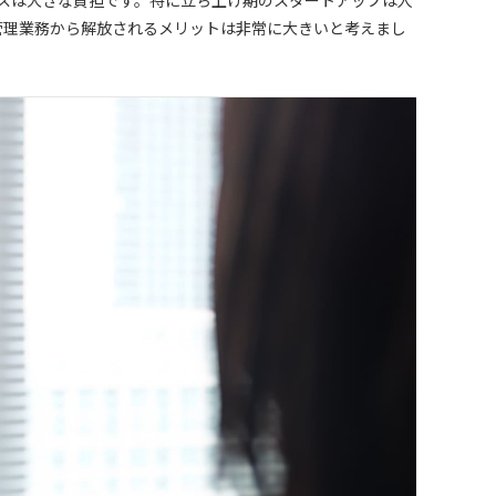
管理業務から解放されるメリットは非常に大きいと考えまし