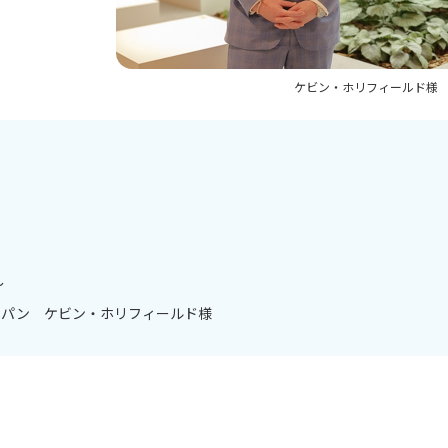
ケビン・ホリフィールド様
～
ャパン ケビン・ホリフィールド様