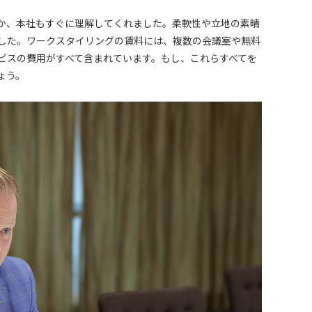
か、本社もすぐに理解してくれました。柔軟性や立地の素晴
した。ワークスタイリングの賃料には、複数の会議室や無料
ビスの費用がすべて含まれています。もし、これらすべてを
ょう。