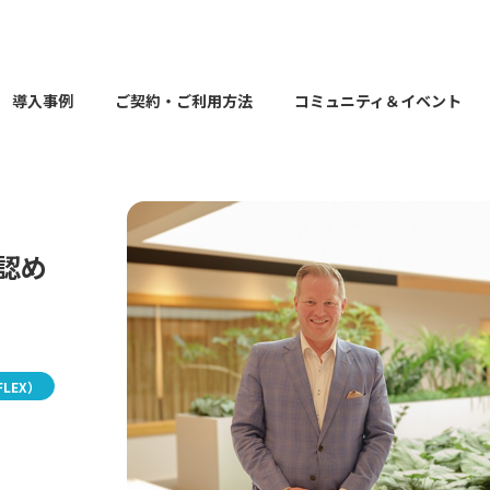
導入事例
ご契約・ご利用方法
コミュニティ＆イベント
認め
LEX）