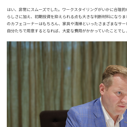
はい、非常にスムーズでした。ワークスタイリングがいかに合理的
らしさに加え、初期投資を抑えられる点も大きな判断材料になりま
のカフェコーナーはもちろん、家具や清掃といったさまざまなサー
自分たちで用意するとなれば、大変な費用がかかっていたことでし