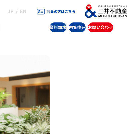
JP
EN
会員の方はこちら
資料請求
内覧申込
お問い合わせ