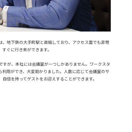
は、地下鉄の大手町駅と直結しており、アクセス面でも非常
、すぐに行き来ができます。
ですが、本社には会議室が一つしかありません。ワークスタ
ら利用ができ、大変助かりました。人数に応じて会議室のサ
、自信を持ってゲストをお迎えすることができます。