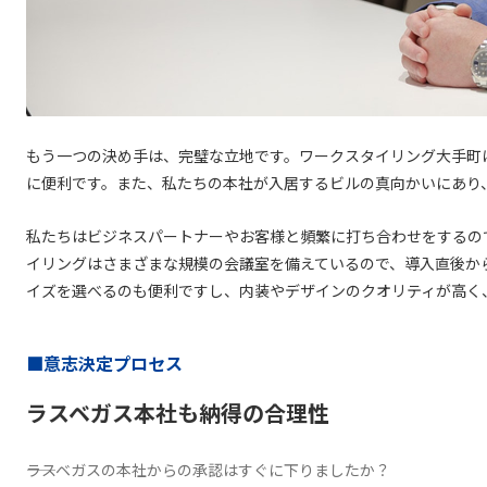
もう一つの決め手は、完璧な立地です。ワークスタイリング大手町
に便利です。また、私たちの本社が入居するビルの真向かいにあり
私たちはビジネスパートナーやお客様と頻繁に打ち合わせをするの
イリングはさまざまな規模の会議室を備えているので、導入直後か
イズを選べるのも便利ですし、内装やデザインのクオリティが高く
■意志決定プロセス
ラスベガス本社も納得の合理性
――ラスベガスの本社からの承認はすぐに下りましたか？