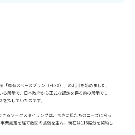
る「専有スペースプラン（FLEX）」の利用を始めました。
ている段階で、日本政府から正式な認定を得る前の段階でし
スを探していたのです。
できるワークスタイリングは、まさに私たちのニーズに合っ
の事業認定を経て数回の拡張を重ね、現在は116席分を契約し