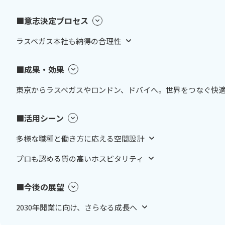
■意志決定プロセス
ラスベガス本社も納得の合理性
■成果・効果
東京からラスベガスやロンドン、ドバイへ。世界をつなぐ快
■活用シーン
多様な職種と働き方に応える空間設計
プロも認める質の高いホスピタリティ
■今後の展望
2030年開業に向け、さらなる成長へ