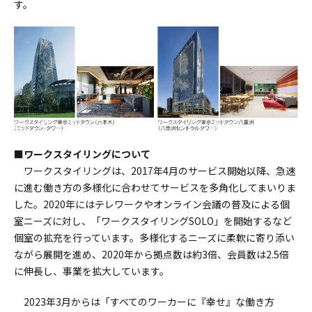
す。
■ワークスタイリングについて
ワークスタイリングは、2017年4月のサービス開始以降、急速
に進む働き方の多様化に合わせてサービスを多角化してまいりま
した。2020年にはテレワークやオンライン会議の普及による個
室ニーズに対し、「ワークスタイリングSOLO」を開始するなど
個室の拡充を行っています。多様化するニーズに柔軟に寄り添い
ながら展開を進め、2020年から拠点数は約3倍、会員数は2.5倍
に伸長し、事業を拡大しています。
2023年3月からは「すべてのワーカーに『幸せ』な働き方