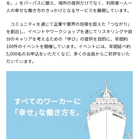
を。」をパーパスに据え、場所の提供だけでなく、利用者一人一
人の幸せな働き方のきっかけとなるサービスを展開しています。
コミュニティを通じて企業や業界の垣根を超えた「つながり」
を創出し、イベントやワークショップを通じてリスキリングや自
分のキャリアを考えるための「学び」の提供を目的に、年間約
100件のイベントを開催しています。イベントには、年間延べ約
5,000名のお申込をいただくなど、多くの会員からご好評をいた
だいています。