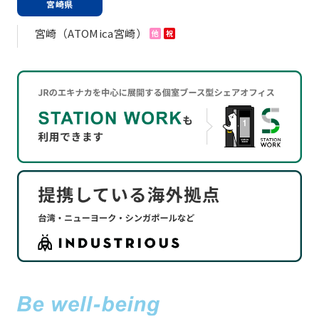
宮崎県
宮崎（ATOMica宮崎）
他
祝