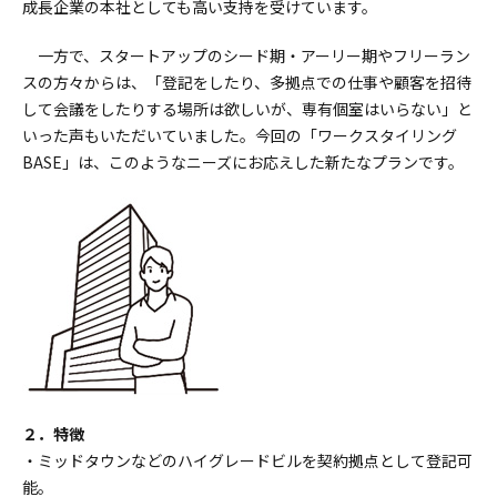
成長企業の本社としても高い支持を受けています。
一方で、スタートアップのシード期・アーリー期やフリーラン
スの方々からは、「登記をしたり、多拠点での仕事や顧客を招待
して会議をしたりする場所は欲しいが、専有個室はいらない」と
いった声もいただいていました。今回の「ワークスタイリング
BASE」は、このようなニーズにお応えした新たなプランです。
２．特徴
・ミッドタウンなどのハイグレードビルを契約拠点として登記可
能。