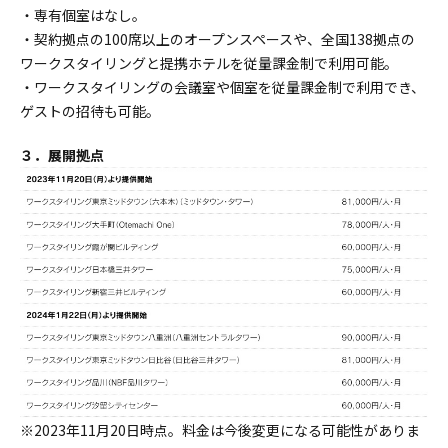
・専有個室はなし。
・契約拠点の100席以上のオープンスペースや、全国138拠点の
ワークスタイリングと提携ホテルを従量課金制で利用可能。
・ワークスタイリングの会議室や個室を従量課金制で利用でき、
ゲストの招待も可能。
３．展開拠点
※2023年11月20日時点。料金は今後変更になる可能性がありま