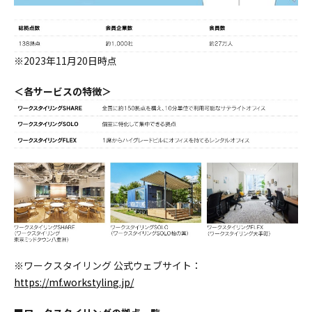
※2023年11月20日時点
＜各サービスの特徴＞
※ワークスタイリング 公式ウェブサイト：
https://mf.workstyling.jp/