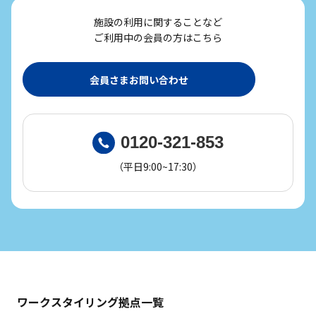
施設の利用に関することなど
ご利用中の会員の方はこちら
会員さまお問い合わせ
0120-321-853
（平日9:00~17:30）
ワークスタイリング拠点一覧