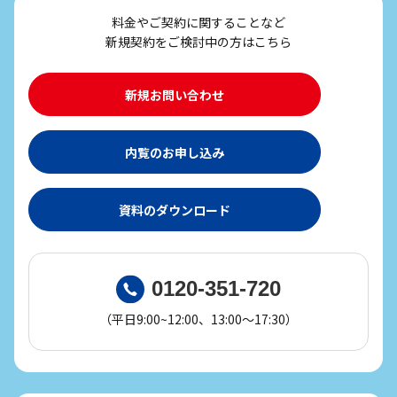
料金やご契約に関することなど
新規契約をご検討中の方はこちら
新規お問い合わせ
内覧のお申し込み
資料のダウンロード
0120-351-720
（平日9:00~12:00、13:00～17:30）