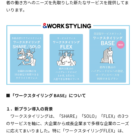
者の働き方へのニーズを先取りした新たなサービスを提供してま
いります。
■「ワークスタイリング BASE」について
１．新プラン導入の背景
ワークスタイリングは、「SHARE」「SOLO」「FLEX」の3つ
のサービスを軸に、大企業から成長企業まで多様な企業のニーズ
に応えてまいりました。特に「ワークスタイリングFLEX」は、