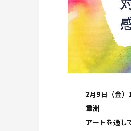
2月9日（金）
重洲
アートを通し