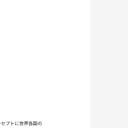
ンセプトに世界各国の