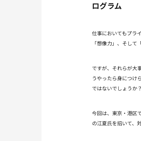
ログラム
仕事においてもプラ
「想像力」、そして
ですが、それらが大
うやったら身につけ
ではないでしょうか
今回は、東京・港区
の江夏氏を招いて、