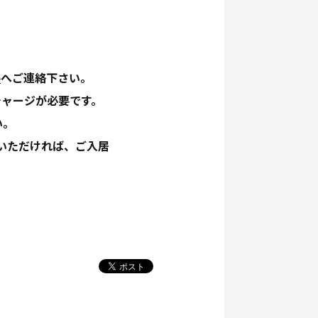
p
へご連絡下さい。
チャージが必要です。
い。
いただければ、ご入居