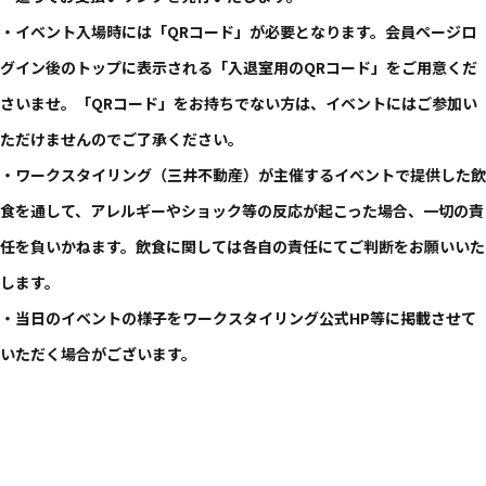
・イベント入場時には「QRコード」が必要となります。会員ページロ
グイン後のトップに表示される「入退室用のQRコード」をご用意くだ
さいませ。「QRコード」をお持ちでない方は、イベントにはご参加い
ただけませんのでご了承ください。
・ワークスタイリング（三井不動産）が主催するイベントで提供した飲
食を通して、アレルギーやショック等の反応が起こった場合、一切の責
任を負いかねます。飲食に関しては各自の責任にてご判断をお願いいた
します。
・当日のイベントの様子をワークスタイリング公式HP等に掲載させて
いただく場合がございます。