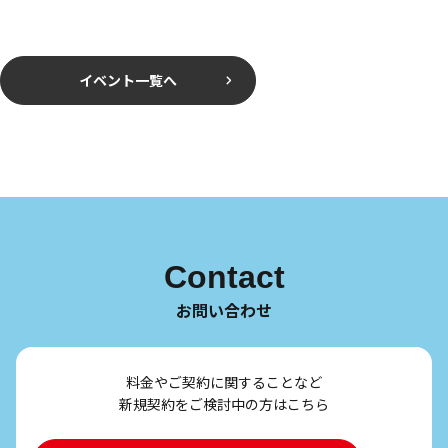
イベント一覧へ
Contact
お問い合わせ
料金やご契約に関することなど
新規契約をご検討中の方はこちら