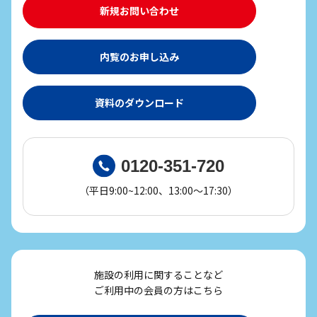
新規お問い合わせ
内覧のお申し込み
資料のダウンロード
0120-351-720
（平日9:00~12:00、13:00～17:30）
施設の利用に関することなど
ご利用中の会員の方はこちら