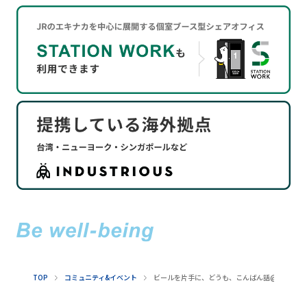
TOP
コミュニティ&イベント
ビールを片手に、どうも、こんばん話@日本橋三