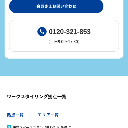
会員さまお問い合わせ
0120-321-853
（平日9:00~17:30）
ワークスタイリング拠点一覧
拠点一覧
エリア一覧
専有スペースプラン（FLEX）対象拠点
専