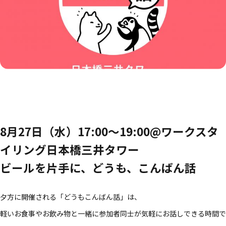
8月27日（水）17:00〜19:00@ワークスタ
イリング日本橋三井タワー
ビールを片手に、どうも、こんばん話
夕方に開催される「どうもこんばん話」は、
軽いお食事やお飲み物と一緒に参加者同士が気軽にお話しできる時間で