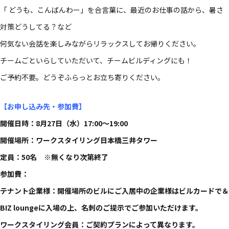
「 どうも、こんばんわー」を合言葉に、最近のお仕事の話から、暑さ
対策どうしてる？など
何気ない会話を楽しみながらリラックスしてお帰りください。
チームごといらしていただいて、チームビルディングにも！
ご予約不要。どうぞふらっとお立ち寄りください。
【お申し込み先・参加費】
開催日時：8月27日（水）17:00〜19:00
開催場所：ワークスタイリング日本橋三井タワー
定員：50名 ※無くなり次第終了
参加費：
テナント企業様：開催場所のビルにご入居中の企業様はビルカードで＆
BIZ loungeに入場の上、名刺のご提示でご参加いただけます。
ワークスタイリング会員：ご契約プランによって異なります。