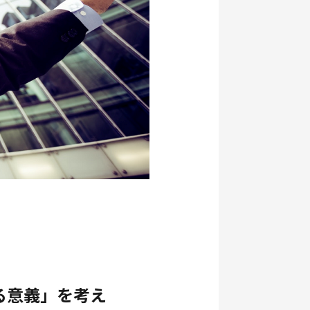
る意義」を考え