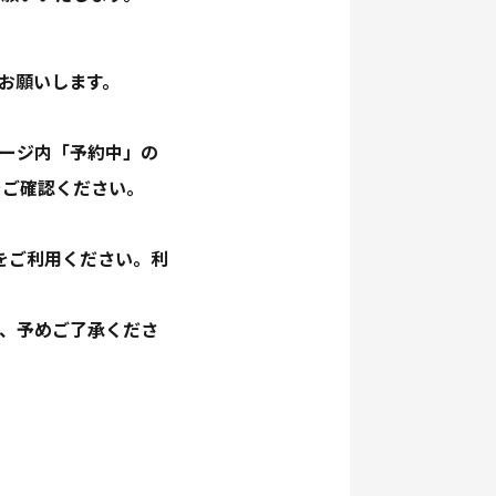
をお願いします。
ページ内「予約中」の
をご確認ください。
をご利用ください。利
で、予めご了承くださ