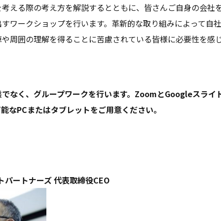
を考える際の考え方を解説するとともに、皆さんご自身の会社
出すワークショップを行います。革新的な取り組みによって自
陣や周囲の理解を得ることに苦慮されている皆様に必要性を感
でなく、グループワークを行います。ZoomとGoogleスラ
能なPCまたはタブレットをご用意ください。
トパートナーズ 代表取締役CEO