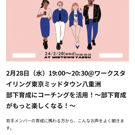
2月28日（水）19:00〜20:30@ワークスタ
イリング東京ミッドタウン八重洲
部下育成にコーチングを活用！～部下育成
がもっと楽しくなる！～
若手メンバーの育成に携わる方から、こんなお声をよく聞きま
す。