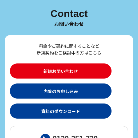
Contact
お問い合わせ
料金やご契約に関することなど
新規契約をご検討中の方はこちら
新規お問い合わせ
内覧のお申し込み
資料のダウンロード