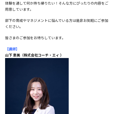
体験を通して何か持ち帰りたい！そんな方にぴったりの内容をご
用意しています。
部下の育成やマネジメントに悩んでいる方は是非お気軽にご参加
ください。
皆さまのご参加をお待ちしています。
【講師
】
山下 恵美（株式会社コーチ・エィ ）