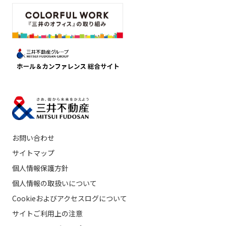
お問い合わせ
サイトマップ
個人情報保護方針
個人情報の取扱いについて
Cookieおよびアクセスログについて
サイトご利用上の注意