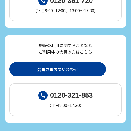
0120-351-720
（平日9:00~12:00、13:00～17:30）
施設の利用に関することなど
ご利用中の会員の方はこちら
会員さまお問い合わせ
0120-321-853
（平日9:00~17:30）