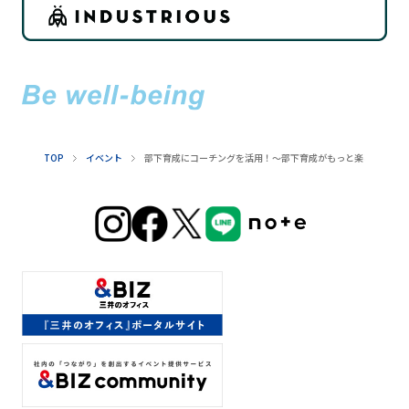
TOP
イベント
部下育成にコーチングを活用！～部下育成がもっと楽しくなる