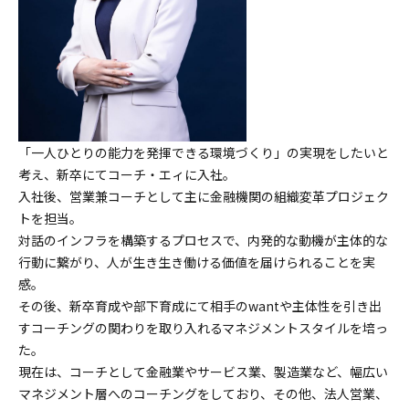
「一人ひとりの能力を発揮できる環境づくり」の実現をしたいと
考え、新卒にてコーチ・エィに入社。
入社後、営業兼コーチとして主に金融機関の組織変革プロジェク
トを担当。
対話のインフラを構築するプロセスで、内発的な動機が主体的な
行動に繋がり、人が生き生き働ける価値を届けられることを実
感。
その後、新卒育成や部下育成にて相手のwantや主体性を引き出
すコーチングの関わりを取り入れるマネジメントスタイルを培っ
た。
現在は、コーチとして金融業やサービス業、製造業など、幅広い
マネジメント層へのコーチングをしており、その他、法人営業、