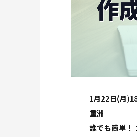
1月22日(月)
重洲
誰でも簡単！