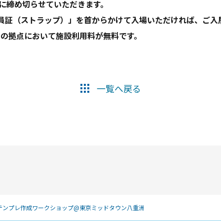
前に締め切らせていただきます。
会員証（ストラップ）」を首からかけて入場いただければ、ご入
ての拠点において施設利用料が無料です。
一覧へ戻る
Iテンプレ作成ワークショップ@東京ミッドタウン八重洲