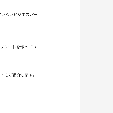
ていないビジネスパー
ンプレートを作ってい
ントもご紹介します。