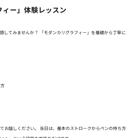
フィー」体験レッスン
頭してみませんか？ 「モダンカリグラフィー」を基礎から丁寧に
。
な方
てお越しください。 当日は、基本のストロークからペンの持ち方