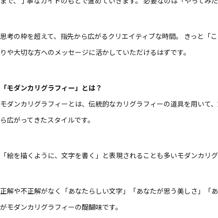
まで、丁寧なガイドのもとで進めていきます。 必要なのは「やってみ
思考の枠を超えて、指先から広がるクリエイティブな時間。 きっと「
りや大切な方へのメッセージに活かしていただけるはずです。
「モダンカリグラフィー」とは？
モダンカリグラフィーとは、伝統的なカリグラフィーの道具を用いて、
ら広がってきたスタイルです。
「絵を描くように、文字を書く」と表現されることも多いモダンカリグ
正解や不正解がなく「あなたらしい文字」「あなたが思う美しさ」「あ
がモダンカリグラフィーの醍醐味です。