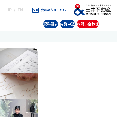
JP
EN
会員の方はこちら
資料請求
内覧申込
お問い合わせ