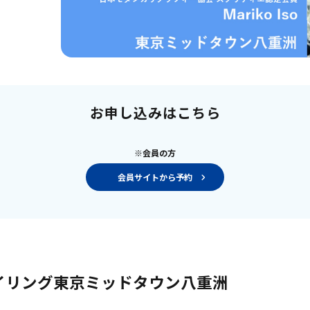
お申し込みはこちら
※会員の方
会員サイトから予約
スタイリング東京ミッドタウン八重洲