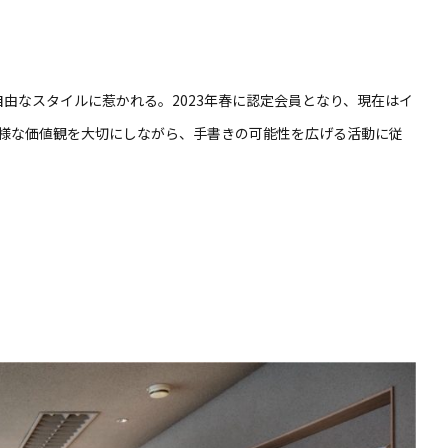
自由なスタイルに惹かれる。2023年春に認定会員となり、現在はイ
様な価値観を大切にしながら、手書きの可能性を広げる活動に従