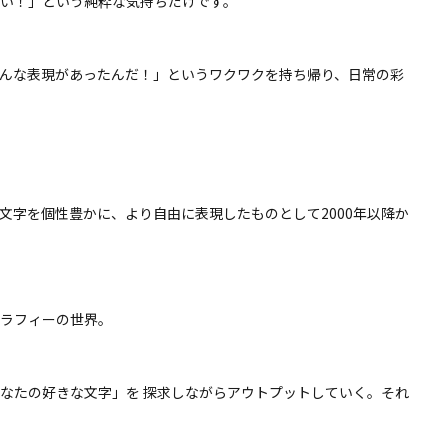
たい！」という純粋な気持ちだけです。
こんな表現があったんだ！」というワクワクを持ち帰り、日常の彩
文字を個性豊かに、より自由に表現したものとして2000年以降か
ラフィーの世界。
なたの好きな文字」を 探求しながらアウトプットしていく。それ