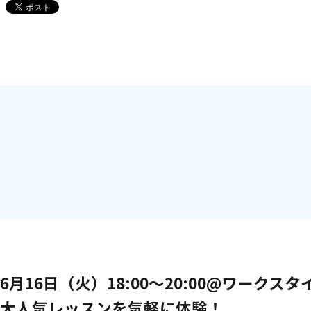
6月16日（火）18:00〜20:00@ワーク
大人気レッスンを気軽に体験！