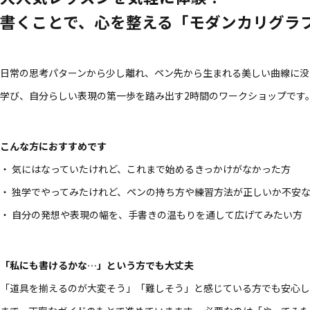
書くことで、心を整える「モダンカリグラ
日常の思考パターンから少し離れ、ペン先から生まれる美しい曲線に没
学び、自分らしい表現の第一歩を踏み出す2時間のワークショップです
こんな方におすすめです
・ 気にはなっていたけれど、これまで始めるきっかけがなかった方
・ 独学でやってみたけれど、ペンの持ち方や練習方法が正しいか不安
・ 自分の発想や表現の幅を、手書きの温もりを通して広げてみたい方
「私にも書けるかな…」という方でも大丈夫
「道具を揃えるのが大変そう」「難しそう」と感じている方でも安心し