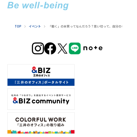
TOP
イベント
「働く」の本質ってなんだろう？思い切って、自分のキャリアを