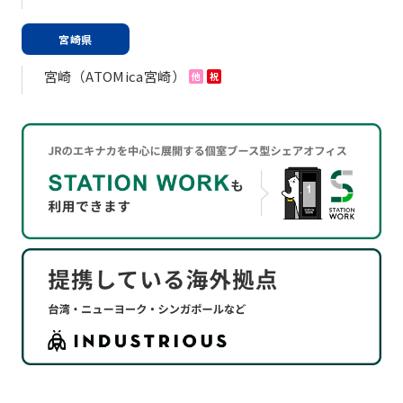
宮崎県
宮崎（ATOMica宮崎）
他
祝