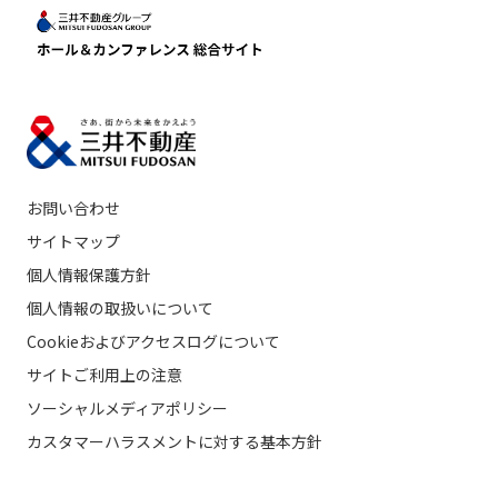
お問い合わせ
サイトマップ
個人情報保護方針
個人情報の取扱いについて
Cookieおよびアクセスログについて
サイトご利用上の注意
ソーシャルメディアポリシー
カスタマーハラスメントに対する基本方針