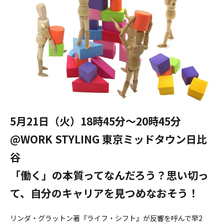
5月21日（火）18時45分〜20時45分
@WORK STYLING 東京ミッドタウン日比
谷
「働く」の本質ってなんだろう？思い切っ
て、自分のキャリアを見つめなおそう！
リンダ・グラットン著『ライフ・シフト』が反響を呼んで早2