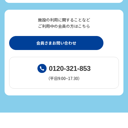
施設の利用に関することなど
ご利用中の会員の方はこちら
会員さまお問い合わせ
0120-321-853
（平日9:00~17:30）