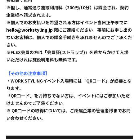
※但し、通常通り施設利用料（300円/10分）は課金され、契約
企業様へ請求されます。
※個人でのお支払いを希望される方はイベント当日正午までに
hello@workstyling.jp
宛にご連絡ください。事前にお申し出の
ないお客様は、個人での課金手続きを承れませんのでご了承くだ
さい。
※FLEX会員の方は「会員証(ストラップ)」を首からかけて入場
いただければ施設利用料も無料です。
【その他の注意事項】
・WORK STYLINGイベント入場時には「QRコード」が必要とな
ります。
「QRコード」をお持ちでない方は、イベントにはご参加いただ
けませんのでご了承ください。
※ QRコードの取得については、ご所属企業の管理者様までお問
い合わせください。