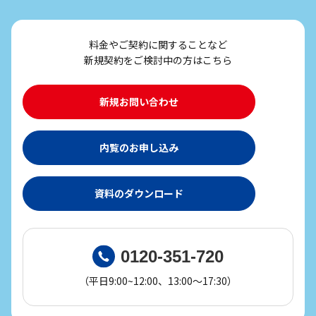
料金やご契約に関することなど
新規契約をご検討中の方はこちら
新規お問い合わせ
内覧のお申し込み
資料のダウンロード
0120-351-720
（平日9:00~12:00、13:00～17:30）