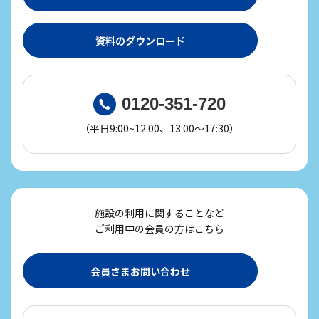
資料のダウンロード
0120-351-720
（平日9:00~12:00、13:00～17:30）
施設の利用に関することなど
ご利用中の会員の方はこちら
会員さまお問い合わせ