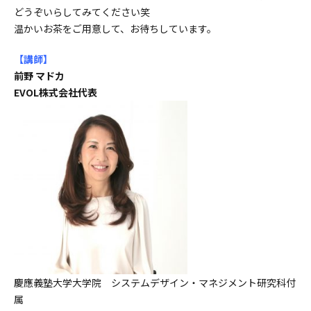
どうぞいらしてみてください笑
温かいお茶をご用意して、お待ちしています。
【講師
】
前野 マドカ
EVOL株式会社代表
慶應義塾大学大学院 システムデザイン・マネジメント研究科付
属