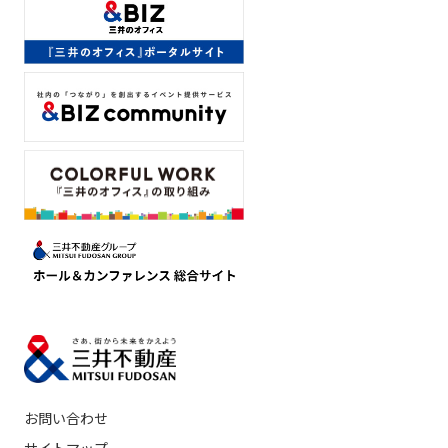
お問い合わせ
サイトマップ