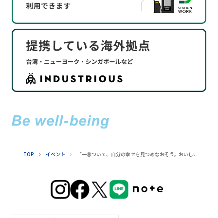
TOP
イベント
「一息ついて、自分の幸せを見つめなおそう。おいしいお茶とカ