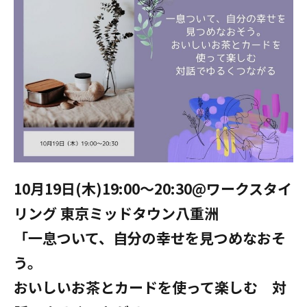
10月19日(木)19:00〜20:30@ワークスタイ
リング 東京ミッドタウン八重洲
「一息ついて、自分の幸せを見つめなおそ
う。
おいしいお茶とカードを使って楽しむ 対