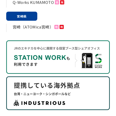
Q-Works KUMAMOTO
他
祝
宮崎県
宮崎（ATOMica宮崎）
他
祝