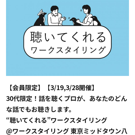
【会員限定】【3/19,3/28開催】
30代限定！話を聴くプロが、あなたのどん
な話でもお聴きします。
“聴いてくれる”ワークスタイリング
@ワークスタイリング 東京ミッドタウン八