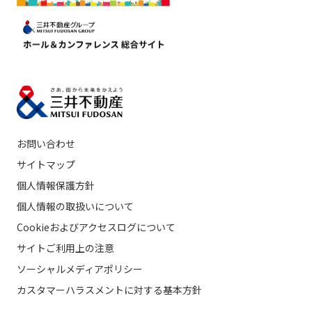
お問い合わせ
サイトマップ
個人情報保護方針
個人情報の取扱いについて
Cookieおよびアクセスログについて
サイトご利用上の注意
ソーシャルメディアポリシー
カスタマーハラスメントに対する基本方針