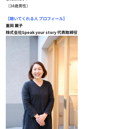
（34歳男性）
【聴いてくれる人 プロフィール
】
重田 麗子
株式会社Speak your story 代表取締役