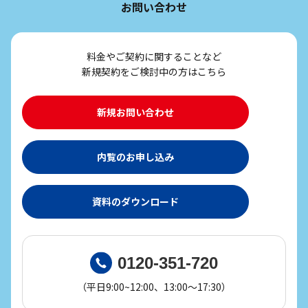
お問い合わせ
料金やご契約に関することなど
新規契約をご検討中の方はこちら
新規お問い合わせ
内覧のお申し込み
資料のダウンロード
0120-351-720
（平日9:00~12:00、13:00～17:30）