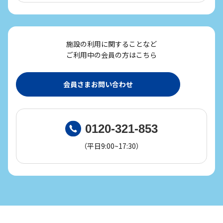
施設の利用に関することなど
ご利用中の会員の方はこちら
会員さまお問い合わせ
0120-321-853
（平日9:00~17:30）