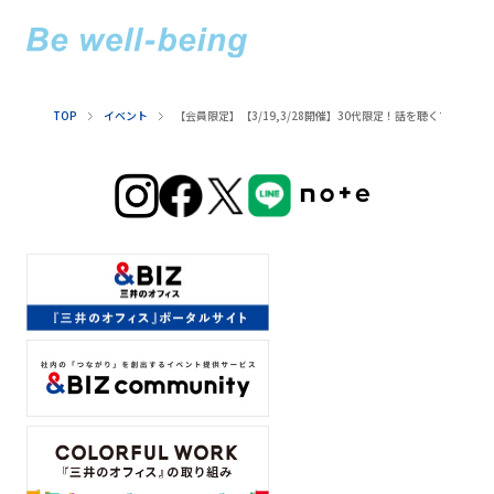
TOP
イベント
【会員限定】【3/19,3/28開催】30代限定！話を聴くプロ