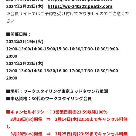
2024年3月28日(木)
https://ws-240328.peatix.com
※会員サイトではご予約を受け付けておりませんのでご注意くだ
さい
■開催日時：
2024年3月19日(火)
12:00-13:00/14:00-15:00/15:30-16:30/17:30-18:30/19:00-
20:00
2024年3月28日(木)
12:00-13:00/14:30-15:30/16:00-17:00/17:30-18:30/19:00-
20:00
■場所：ワークスタイリング東京ミッドタウン八重洲
■申込資格：30代のワークスタイリング会員
■キャンセルポリシー：3営業日前の23:59以降100％
3月19日(火)開催 ⇒ 3月14日(木)23:59までキャンセル料無
し
3月28日(木)開催 ⇒ 3月25日(月)23:59までキャンセル料無