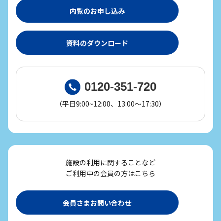
内覧のお申し込み
資料のダウンロード
0120-351-720
（平日9:00~12:00、13:00～17:30）
施設の利用に関することなど
ご利用中の会員の方はこちら
会員さまお問い合わせ