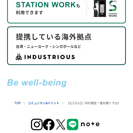
TOP
コミュニティ&イベント
【3/11(火)】30代限定！話を聴くプロが、あ