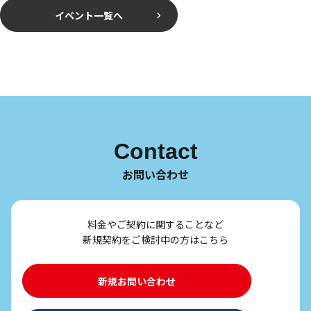
イベント一覧へ
Contact
お問い合わせ
料金やご契約に関することなど
新規契約をご検討中の方はこちら
新規お問い合わせ