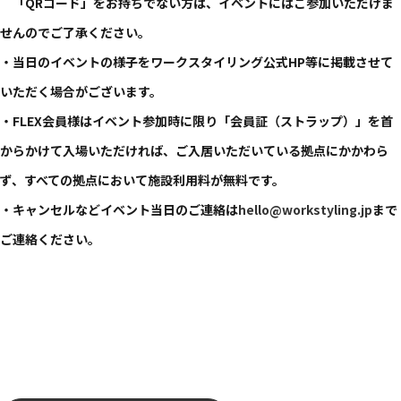
「QRコード」をお持ちでない方は、イベントにはご参加いただけま
せんのでご了承ください。
・当日のイベントの様子をワークスタイリング公式HP等に掲載させて
いただく場合がございます。
・FLEX会員様はイベント参加時に限り「会員証（ストラップ）」を首
からかけて入場いただければ、ご入居いただいている拠点にかかわら
ず、すべての拠点において施設利用料が無料です。
・キャンセルなどイベント当日のご連絡は
hello@workstyling.jp
まで
ご連絡ください。