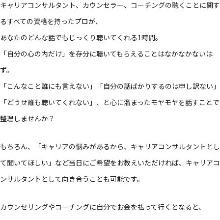
キャリアコンサルタント、カウンセラー、コーチングの聴くことに関す
るすべての資格を持ったプロが、
あなたのどんな話でもじっくり聴いてくれる1時間。
「自分の心の内だけ」を存分に聴いてもらえることはなかなかないは
ず。
「こんなこと誰にも言えない」「自分の話ばかりするのは申し訳ない」
「どうせ誰も聴いてくれない」、と心に溜まったモヤモヤを話すことで
整理しませんか？
もちろん、「キャリアの悩みがあるから、キャリアコンサルタントとし
て聞いてほしい」など当日にご希望をお教えいただければ、キャリアコ
ンサルタントとして向き合うことも可能です。
カウンセリングやコーチングに自分でお金を払って行くとなると、