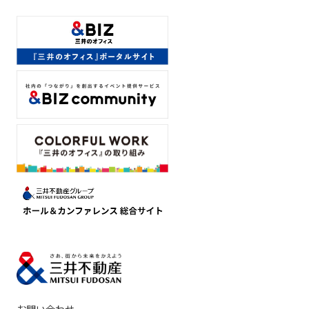
お問い合わせ