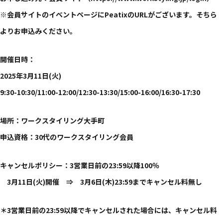
※会員サイトのイベントページにPeatixのURLがございます。そちら
よりお申込みください。
開催日時：
2025年3月11日(火)
9:30-10:30/11:00-12:00/12:30-13:30/15:00-16:00/16:30-17:30
場所：ワークスタイリング大手町
申込資格：30代のワークスタイリング会員
キャンセルポリシー：3営業日前の23:59以降100％
3月11日(火)開催 ⇒ 3月6日(木)23:59までキャンセル料無し
＊3営業日前の23:59以降でキャンセルされた場合には、キャンセル料