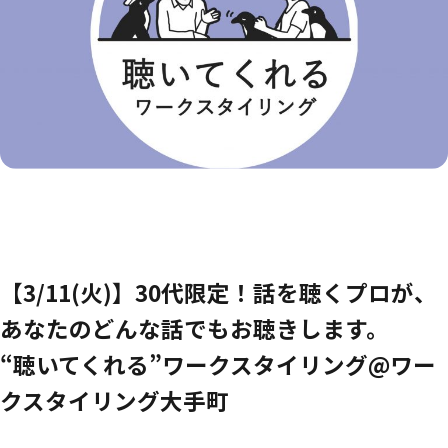
【3/11(火)】30代限定！話を聴くプロが、
あなたのどんな話でもお聴きします。
“聴いてくれる”ワークスタイリング@ワー
クスタイリング大手町