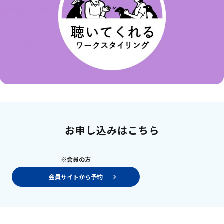
お申し込みはこちら
※会員の方
会員サイトから予約