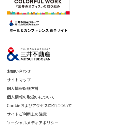
お問い合わせ
サイトマップ
個人情報保護方針
個人情報の取扱いについて
Cookieおよびアクセスログについて
サイトご利用上の注意
ソーシャルメディアポリシー