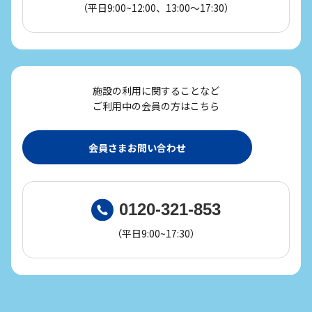
（平日9:00~12:00、13:00～17:30）
施設の利用に関することなど
ご利用中の会員の方はこちら
会員さまお問い合わせ
0120-321-853
（平日9:00~17:30）