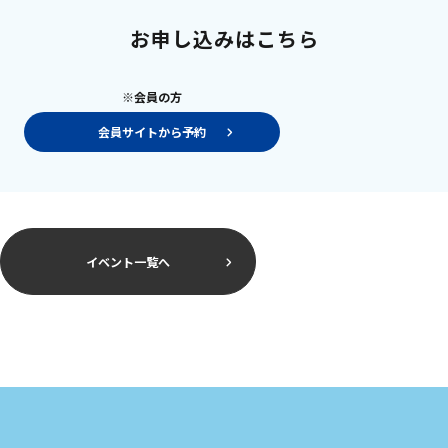
お申し込みはこちら
※会員の方
会員サイトから予約
イベント一覧へ