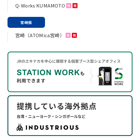
Q-Works KUMAMOTO
他
祝
宮崎県
宮崎（ATOMica宮崎）
他
祝