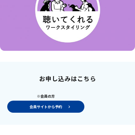
お申し込みはこちら
※会員の方
会員サイトから予約