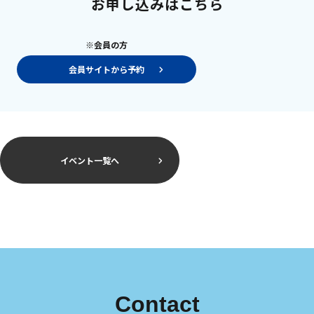
お申し込みはこちら
※会員の方
会員サイトから予約
イベント一覧へ
Contact