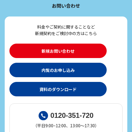
お問い合わせ
料金やご契約に関することなど
新規契約をご検討中の方はこちら
新規お問い合わせ
内覧のお申し込み
資料のダウンロード
0120-351-720
（平日9:00~12:00、13:00～17:30）