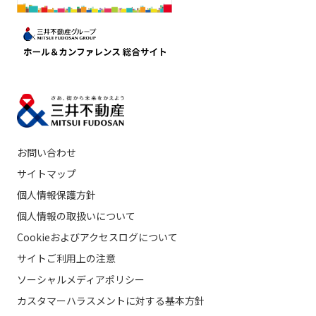
お問い合わせ
サイトマップ
個人情報保護方針
個人情報の取扱いについて
Cookieおよびアクセスログについて
サイトご利用上の注意
ソーシャルメディアポリシー
カスタマーハラスメントに対する基本方針