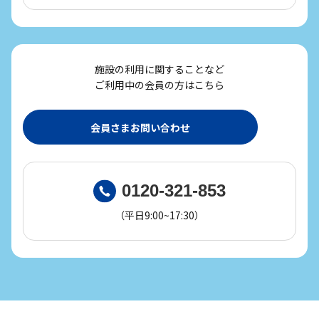
施設の利用に関することなど
ご利用中の会員の方はこちら
会員さまお問い合わせ
0120-321-853
（平日9:00~17:30）