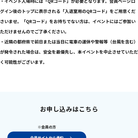
・イベント入場時には「QRコード」が必要となります。会員ページロ
グイン後のトップに表示される「入退室用のQRコード」をご用意くだ
さいませ。「QRコード」をお持ちでない方は、イベントにはご参加い
ただけませんのでご了承ください。
・近隣の都府県で前日または当日に電車の運休や警報等（台風を含む）
が発令された場合は、安全を最優先し、本イベントを中止させていただ
く可能性がございます。
お申し込みはこちら
※会員の方
会員サイトから予約