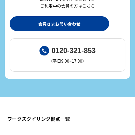
ご利用中の会員の方はこちら
会員さまお問い合わせ
0120-321-853
（平日9:00~17:30）
ワークスタイリング拠点一覧