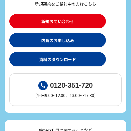
新規契約をご検討中の方はこちら
新規お問い合わせ
内覧のお申し込み
資料のダウンロード
0120-351-720
（平日9:00~12:00、13:00～17:30）
施設の利用に関することなど