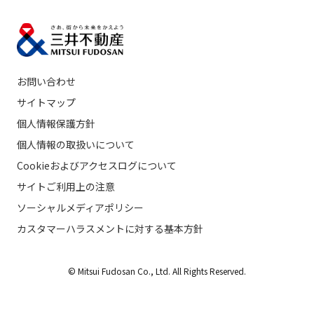
お問い合わせ
サイトマップ
個人情報保護方針
個人情報の取扱いについて
Cookieおよびアクセスログについて
サイトご利用上の注意
ソーシャルメディアポリシー
カスタマーハラスメントに対する基本方針
© Mitsui Fudosan Co., Ltd. All Rights Reserved.