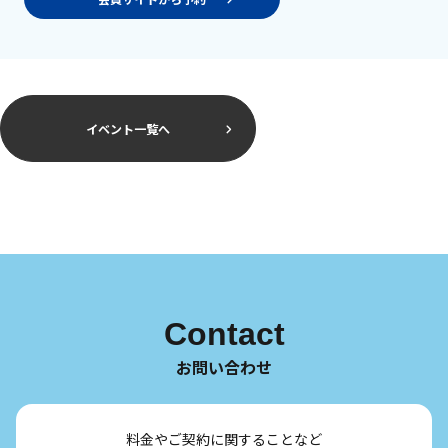
イベント一覧へ
Contact
お問い合わせ
料金やご契約に関することなど