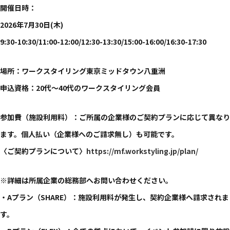
開催​日時：
2026年7月30日(木)
9:30-10:30/11:00-12:00/12:30-13:30/15:00-16:00/16:30-17:30
​場所：ワークスタイリング東京ミッドタウン八重洲
申込資格：20代～40代の​ワークスタイリング会員
参加費（施設利用料）：ご所属の企業様のご契約プランに応じて異なり
ます。個人払い（企業様へのご請求無し）も可能です。
〈ご契約プランについて〉
https://mf.workstyling.jp/plan/
※詳細は所属企業の総務部へお問い合わせください。
・Aプラン（SHARE）：施設利用料が発生し、契約企業様へ請求されま
す。