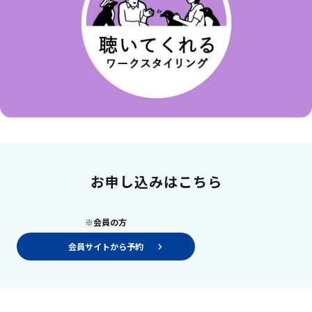
お申し込みはこちら
※会員の方
会員サイトから予約