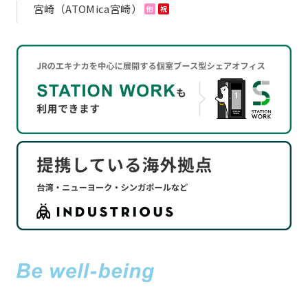
宮崎（ATOMica宮崎）
他
祝