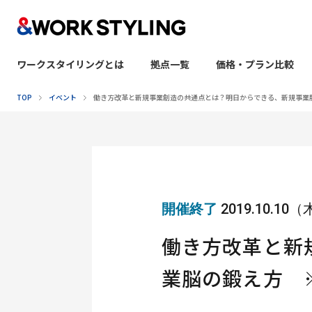
ワークスタイリングとは
拠点一覧
価格・プラン比較
本文へ移動
TOP
イベント
働き方改革と新規事業創造の共通点とは？明日からできる、新規事業
開催終了
2019.10.10
働き方改革と新
業脳の鍛え方 