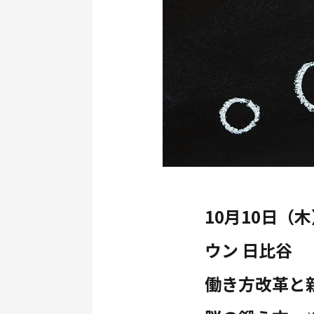
10月10日（木
ウン 日比谷
働き方改革と