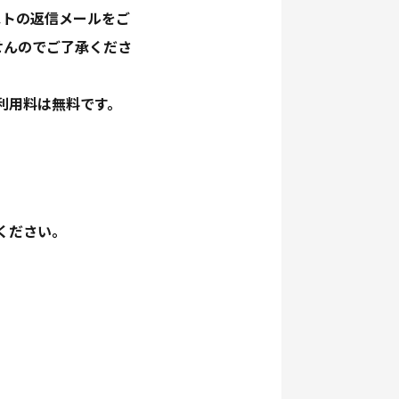
ストの返信メールをご
せんのでご了承くださ
利用料は無料です。
ください。