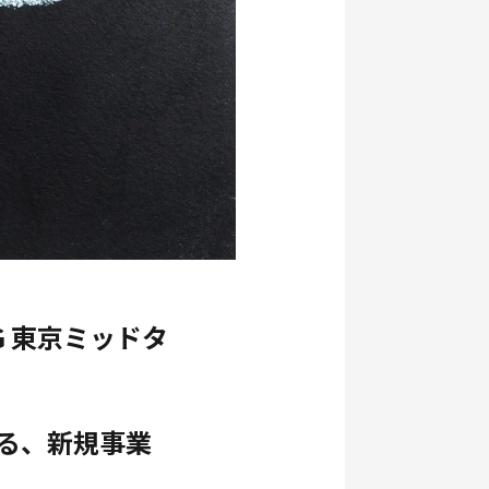
NG 東京ミッドタ
る、新規事業