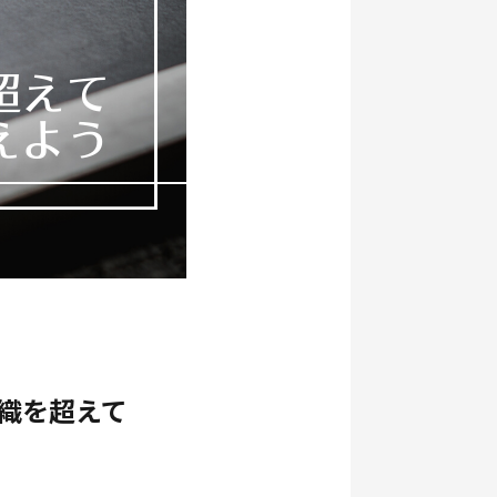
織を超えて