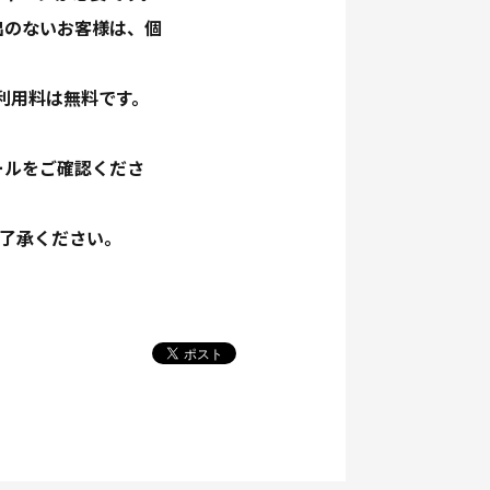
出のないお客様は、個
利用料は無料です。
ールをご確認くださ
ご了承ください。