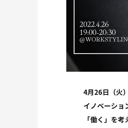
4月26日（火）
イノベーショ
「働く」を考