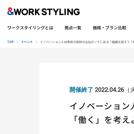
ワークスタイリングとは
拠点一覧
価格・プラン比較
本文へ移動
TOP
イベント
イノベーション人材育成の秘訣は会社のソトにある？組織を超えて「
開催終了
2022.04.26
イノベーション
「働く」を考え