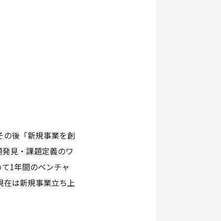
その後「新規事業を創
題発見・課題定義のワ
て1年間のベンチャ
現在は新規事業立ち上