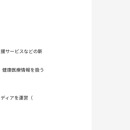
支援サービスなどの新
、健康医療情報を扱う
メディアを運営（