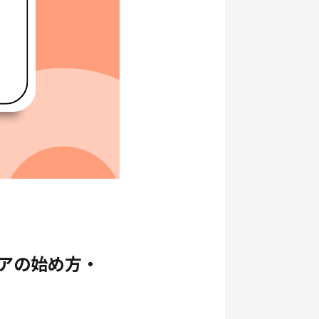
アの始め方・