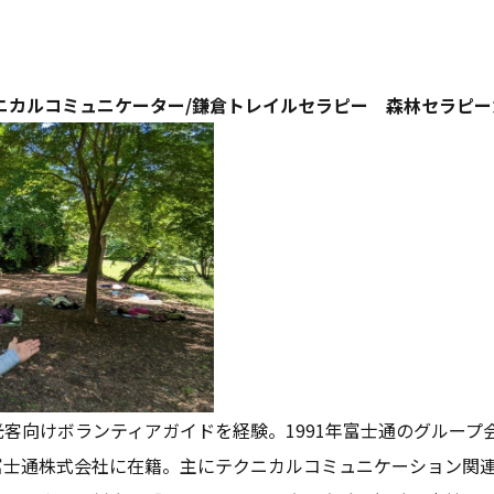
ニカルコミュニケーター/鎌倉トレイルセラピー 森林セラピー
客向けボランティアガイドを経験。1991年富士通のグループ
富士通株式会社に在籍。主にテクニカルコミュニケーション関