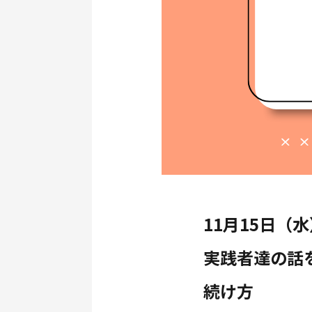
11月15日（水
実践者達の話
続け方