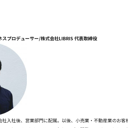
スプロデューサー/株式会社LIBRIS 代表取締役
式会社入社後、営業部門に配属。以後、小売業・不動産業のお客