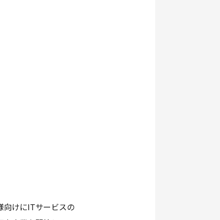
様向けにITサービスの