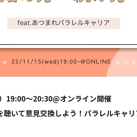
）19:00〜20:30@オンライン開催
を聴いて意見交換しよう！パラレルキャリ