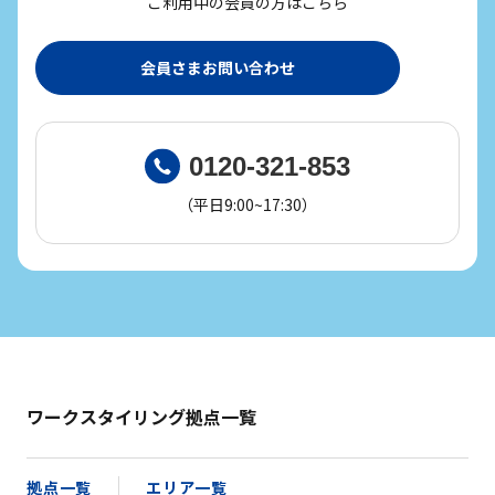
ご利用中の会員の方はこちら
会員さまお問い合わせ
0120-321-853
（平日9:00~17:30）
ワークスタイリング拠点一覧
拠点一覧
エリア一覧