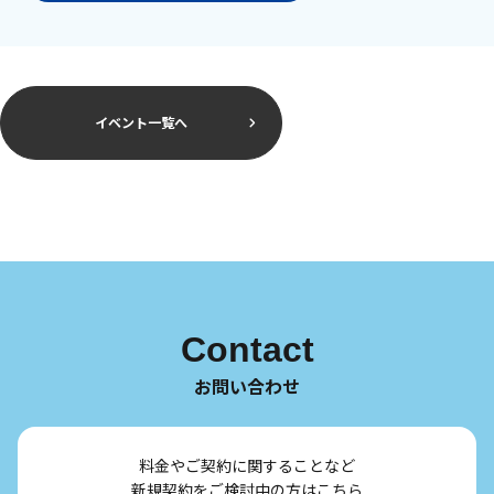
イベント一覧へ
Contact
お問い合わせ
料金やご契約に関することなど
新規契約をご検討中の方はこちら