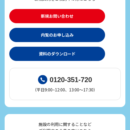
新規お問い合わせ
内覧のお申し込み
資料のダウンロード
0120-351-720
（平日9:00~12:00、13:00～17:30）
施設の利用に関することなど