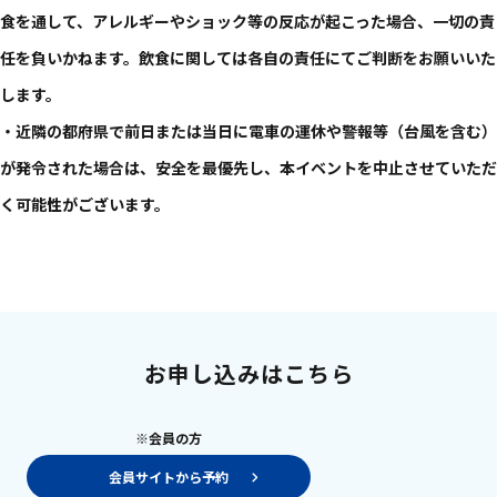
食を通して、アレルギーやショック等の反応が起こった場合、一切の責
任を負いかねます。飲食に関しては各自の責任にてご判断をお願いいた
します。
・近隣の都府県で前日または当日に電車の運休や警報等（台風を含む）
が発令された場合は、安全を最優先し、本イベントを中止させていただ
く可能性がございます。
お申し込みはこちら
※会員の方
会員サイトから予約