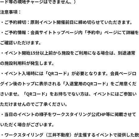
ード等の現地チャージはできません。）
注意事項：
・ご予約締切：原則イベント開催前日に締め切らせていただきます。
・ご予約情報：会員サイトトップページ内「予約中」ページにて詳細を
ご確認いただけます。
・イベント開始15分以上前から施設をご利用になる場合は、別途通常
の施設利用料が発生します。
・イベント入場時には「QRコード」が必要となります。会員ページロ
グイン後のトップに表示される「入退室用のQRコード」をご用意くだ
さいませ。「QRコード」をお持ちでない方は、イベントにはご参加い
ただけませんのでご了承ください。
・当日のイベントの様子をワークスタイリング公式HP等に掲載させて
いただく場合がございます。
・ワークスタイリング（三井不動産）が主催するイベントで提供した飲