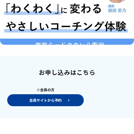
お申し込みはこちら
※会員の方
会員サイトから予約