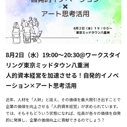
8月2日（水）19:00〜20:30@ワークスタイ
リング東京ミッドタウン八重洲
人的資本経営を加速させる！自発的イノベ
ーション×アート思考活用
近年、人材を「人財」と捉え、その価値を最大限引き出すことで
企業の価値を向上させる「人的資本経営」が求められています。
では、そもそもどういう状態になれば、社員が各々の価値を自発
的に発揮し、企業の価値向上に貢献できるのでしょう？