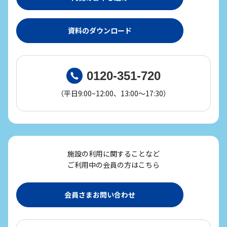
資料のダウンロード
0120-351-720
（平日9:00~12:00、13:00～17:30）
施設の利用に関することなど
ご利用中の会員の方はこちら
会員さまお問い合わせ