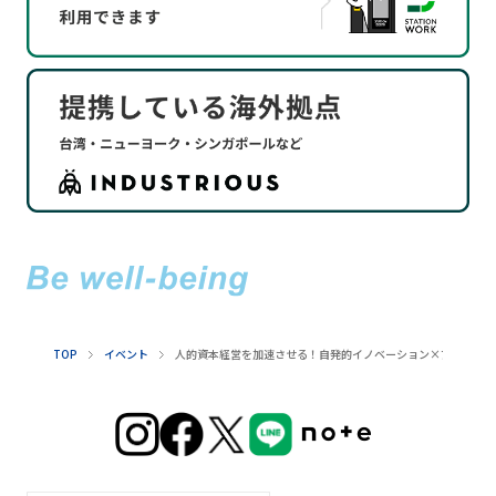
TOP
イベント
人的資本経営を加速させる！自発的イノベーション×アート思考