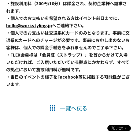
・施設利用料（300円/10分）は課金され、契約企業様へ請求さ
れます。
・個人でのお支払いを希望される方はイベント前日までに、
hello@workstyling.jp
へご連絡下さい。
・個人でのお支払いは交通系ICカードのみとなります。事前に交
通系ICカードへのチャージが必要です。事前にお申し出のないお
客様は、個人での課金手続きを承れませんのでご了承下さい。
・FLEX会員様は「会員証（ストラップ）」を首からかけて入場
いただければ、ご入居いただいている拠点にかかわらず、すべて
の拠点において施設利用料が無料です。
・当日のイベントの様子をFacebook等に掲載する可能性がござ
います。
一覧へ戻る