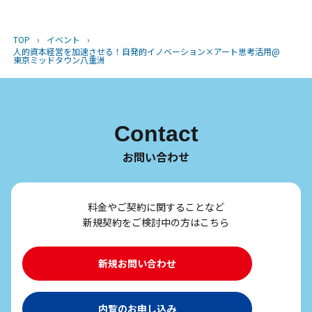
TOP
›
イベント
›
人的資本経営を加速させる！自発的イノベーション×アート思考活用@
東京ミッドタウン八重洲
Contact
お問い合わせ
料金やご契約に関することなど
新規契約をご検討中の方はこちら
新規お問い合わせ
内覧のお申し込み