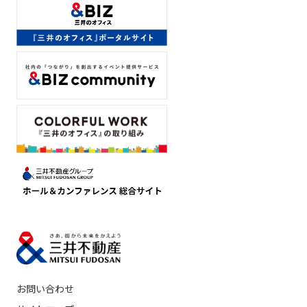
お問い合わせ