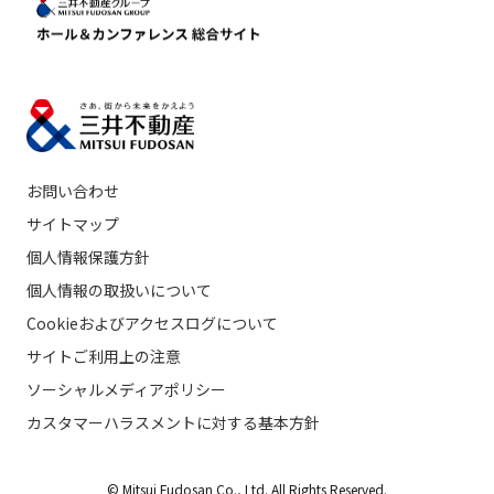
お問い合わせ
サイトマップ
個人情報保護方針
個人情報の取扱いについて
Cookieおよびアクセスログについて
サイトご利用上の注意
ソーシャルメディアポリシー
カスタマーハラスメントに対する基本方針
© Mitsui Fudosan Co., Ltd. All Rights Reserved.