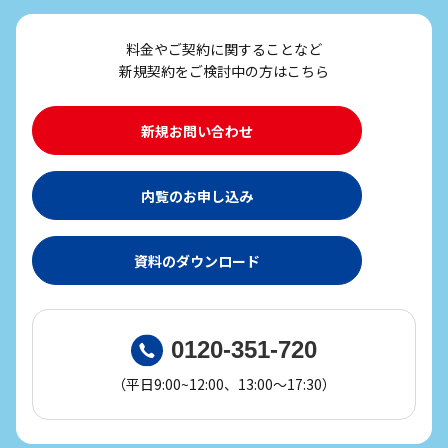
料金やご契約に関することなど
新規契約をご検討中の方はこちら
新規お問い合わせ
内覧のお申し込み
資料のダウンロード
0120-351-720
（平日9:00~12:00、13:00～17:30）