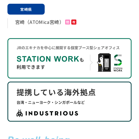
宮崎県
宮崎（ATOMica宮崎）
他
祝