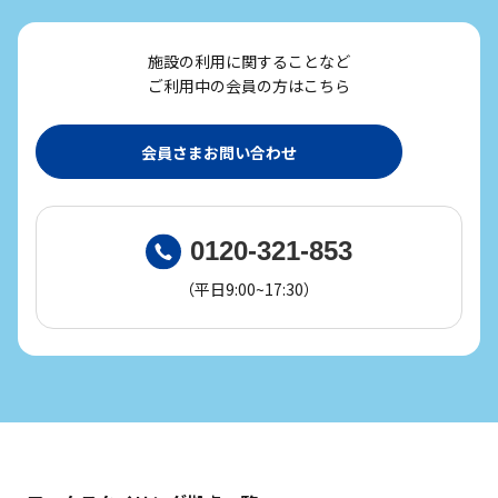
施設の利用に関することなど
ご利用中の会員の方はこちら
会員さまお問い合わせ
0120-321-853
（平日9:00~17:30）