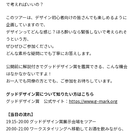
で考えればいいの？
このツアーは、デザイン初心者向けの皆さんでも楽しめるように
企画していますので、
デザインってどんな感じ？ほろ酔いなら緊張しないで考えられそ
うという方、
ぜひぜひご参加ください。
どんな素朴な疑問にでも丁寧にお答えします。
公開前に解説付きでグッドデザイン賞を鑑賞できる、こんな機会
はなかなかないですよ！
お一人でも同僚の方とでも、ご参加をお待ちしています。
グッドデザイン賞について知りたい方はこちら
グッドデザイン賞 公式サイト：
https://www.g-mark.org
【当日の流れ】
19:15-20:00 グッドデザイン賞展示会場をツアー
20:00-21:00 ワークスタイリングへ移動してお酒を飲みながら、