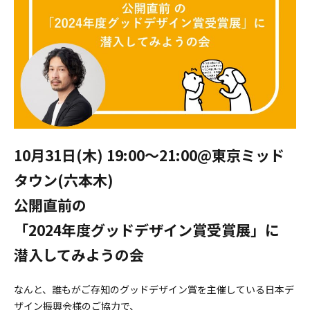
10月31日(木) 19:00〜21:00@東京ミッド
タウン(六本木)
公開直前の
「2024年度グッドデザイン賞受賞展」に
潜入してみようの会
なんと、誰もがご存知のグッドデザイン賞を主催している日本デ
ザイン振興会様のご協力で、