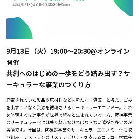
9月13日（火）19:00～20:30@オンライン
開催
共創へのはじめの一歩をどう踏み出す？サ
ーキュラーな事業のつくり方
廃棄されていた製品や原材料などを新たな「資源」と捉え、ごみ
を出すことなく資源を循環させるサーキュラーエコノミー。これ
を体現する先進事例が世界で続々と生まれている一方、既存事業
のサーキュラー化には乗り越えなければならない障壁も多いのが
実情です。今回は、陶磁器事業のサーキュラーエコノミー化に取
り組み、レストランのサステナビリティを支えるニッコー株式会