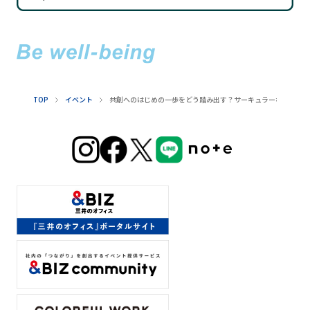
TOP
イベント
共創へのはじめの一歩をどう踏み出す？サーキュラーな事業の