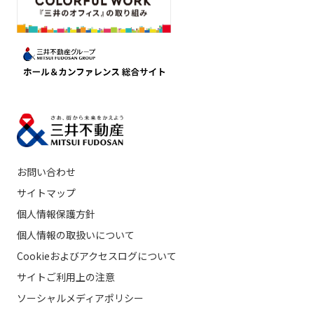
お問い合わせ
サイトマップ
個人情報保護方針
個人情報の取扱いについて
Cookieおよびアクセスログについて
サイトご利用上の注意
ソーシャルメディアポリシー