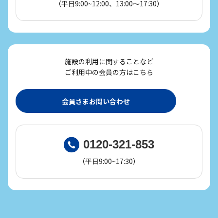
（平日9:00~12:00、13:00～17:30）
施設の利用に関することなど
ご利用中の会員の方はこちら
会員さまお問い合わせ
0120-321-853
（平日9:00~17:30）