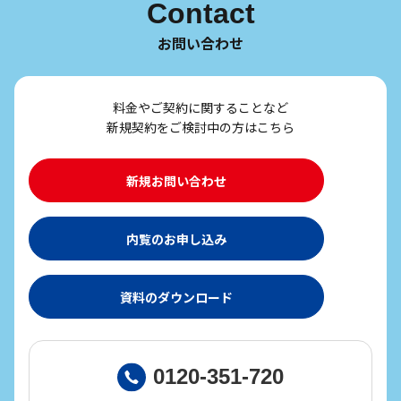
Contact
お問い合わせ
料金やご契約に関することなど
新規契約をご検討中の方はこちら
新規お問い合わせ
内覧のお申し込み
資料のダウンロード
0120-351-720