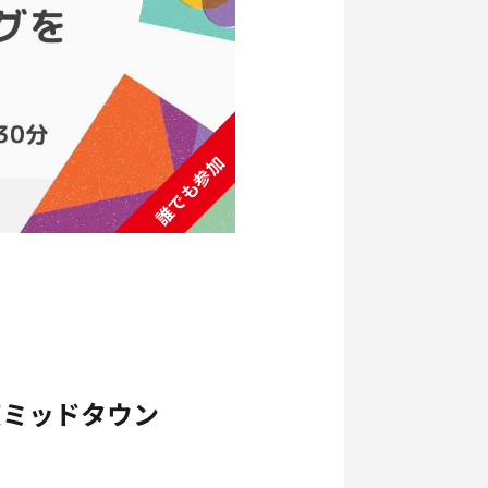
東京ミッドタウン