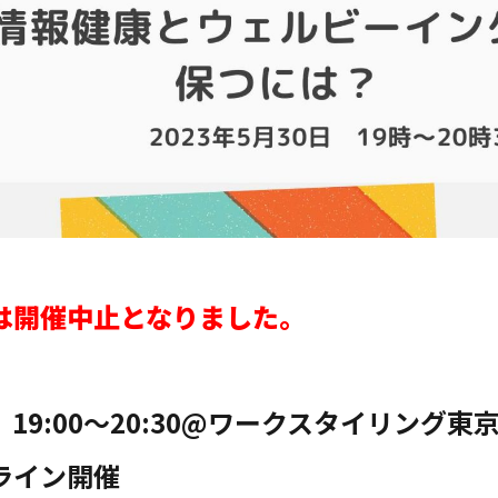
は開催中止となりました。
火）19:00〜20:30@ワークスタイリング
ライン開催