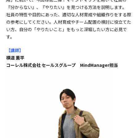
『分からない』、『やりたい』を見つける方法を説明します。
社員の特性や目的にあった、適切な人材育成や組織作りをする際
の参考にしてください。人材育成やチーム配置の検討に役立てた
い方、自分の「やりたいこと」をもっと深堀したい方に必見で
す。
【講師
】
横道 薫平
コーレル株式会社 セールスグループ MindManager担当