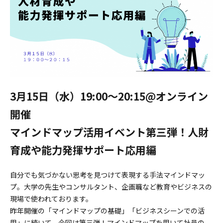
3月15日（水）19:00〜20:15@オンライン
開催
マインドマップ活用イベント第三弾！人財
育成や能力発揮サポート応用編
自分でも気づかない思考を見つけて表現する手法マインドマッ
プ。大学の先生やコンサルタント、企画職など教育やビジネスの
現場で使われております。
昨年開催の「マインドマップの基礎」「ビジネスシーンでの活
用」に続いて、今回は第三弾！マインドマップを用いて社員の