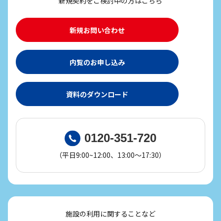
新規契約をご検討中の方はこちら
新規お問い合わせ
内覧のお申し込み
資料のダウンロード
0120-351-720
（平日9:00~12:00、13:00～17:30）
施設の利用に関することなど