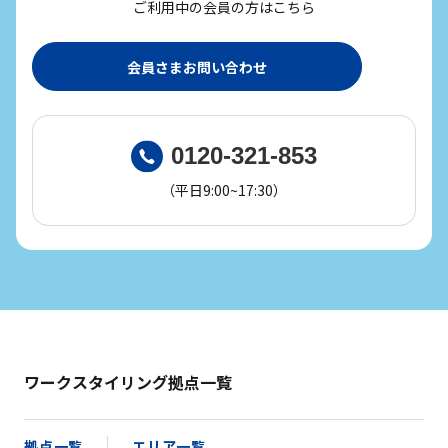
ご利用中の会員の方はこちら
会員さまお問い合わせ
0120-321-853
（平日9:00~17:30）
ワークスタイリング拠点一覧
拠点一覧
エリア一覧