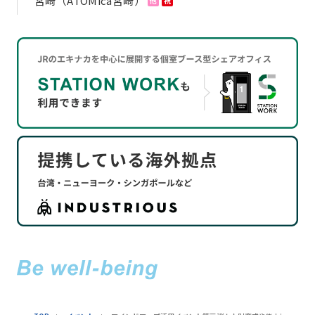
宮崎（ATOMica宮崎）
他
祝