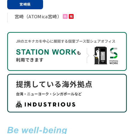
宮崎県
宮崎（ATOMica宮崎）
他
祝