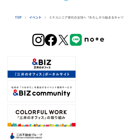
TOP
イベント
ミドルシニア世代の女性へ「わたしから始まるキャリアの歩み