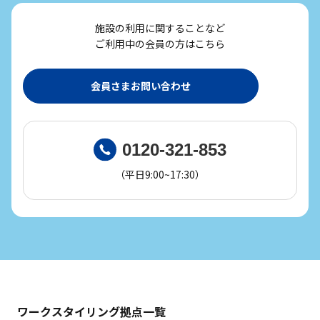
施設の利用に関することなど
ご利用中の会員の方はこちら
会員さまお問い合わせ
0120-321-853
（平日9:00~17:30）
ワークスタイリング拠点一覧