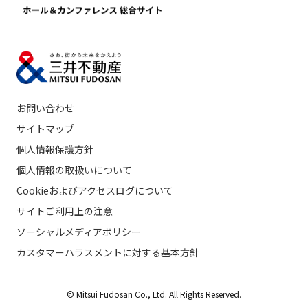
お問い合わせ
サイトマップ
個人情報保護方針
個人情報の取扱いについて
Cookieおよびアクセスログについて
サイトご利用上の注意
ソーシャルメディアポリシー
カスタマーハラスメントに対する基本方針
© Mitsui Fudosan Co., Ltd. All Rights Reserved.