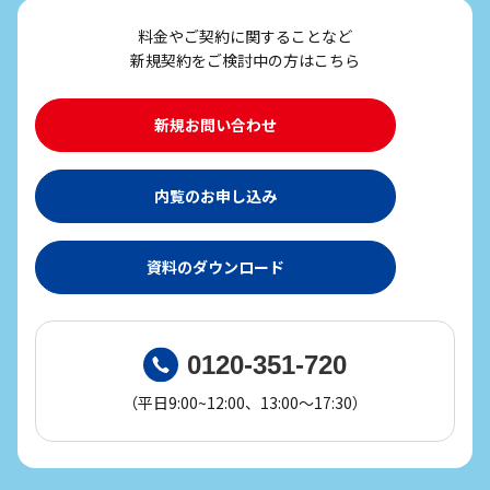
料金やご契約に関することなど
新規契約をご検討中の方はこちら
新規お問い合わせ
内覧のお申し込み
資料のダウンロード
0120-351-720
（平日9:00~12:00、13:00～17:30）