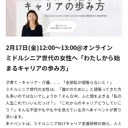
2月17日(金)12:00〜13:00@オンライン
ミドルシニア世代の女性へ「わたしから始
まるキャリアの歩み方」
子育て・キャリア・介護、、、「全部私が頑張らないと！」
ミドルシニア世代の女性は、「誰かのために」と頑張ってきた方
も多いのではないでしょうか？そんな中、ふと頭をよぎる「私の
人生これでいいんだっけ？」「これからのキャリアどうしていこ
う？」そんな不安やもやもやを抱えている方へ本イベントが寄り
添います。
本イベントは、ミドルシニア向けキャリア支援研修の側ら、人と