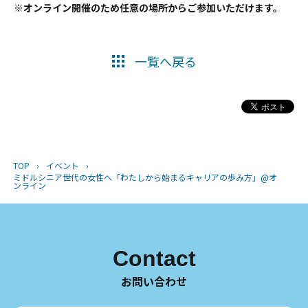
※オンライン開催のため任意の場所からご参加いただけます。
一覧へ戻る
TOP
›
イベント
›
ミドルシニア世代の女性へ「わたしから始まるキャリアの歩み方」@オ
ンライン
Contact
お問い合わせ