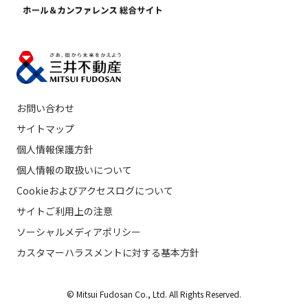
お問い合わせ
サイトマップ
個人情報保護方針
個人情報の取扱いについて
Cookieおよびアクセスログについて
サイトご利用上の注意
ソーシャルメディアポリシー
カスタマーハラスメントに対する基本方針
© Mitsui Fudosan Co., Ltd. All Rights Reserved.