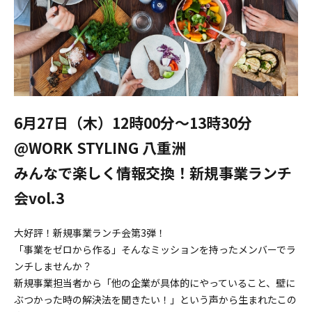
6月27日（木）12時00分〜13時30分
@WORK STYLING 八重洲
みんなで楽しく情報交換！新規事業ランチ
会vol.3
大好評！新規事業ランチ会第3弾！
「事業をゼロから作る」そんなミッションを持ったメンバーでラ
ンチしませんか？
新規事業担当者から「他の企業が具体的にやっていること、壁に
ぶつかった時の解決法を聞きたい！」という声から生まれたこの