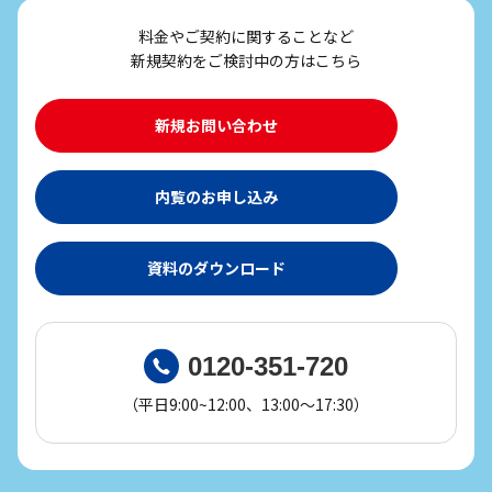
料金やご契約に関することなど
新規契約をご検討中の方はこちら
新規お問い合わせ
内覧のお申し込み
資料のダウンロード
0120-351-720
（平日9:00~12:00、13:00～17:30）