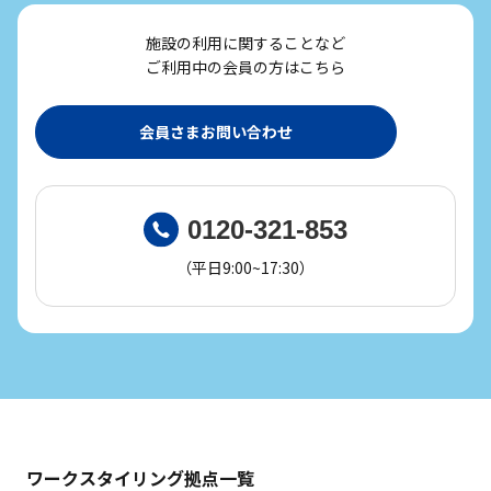
施設の利用に関することなど
ご利用中の会員の方はこちら
会員さまお問い合わせ
0120-321-853
（平日9:00~17:30）
ワークスタイリング拠点一覧