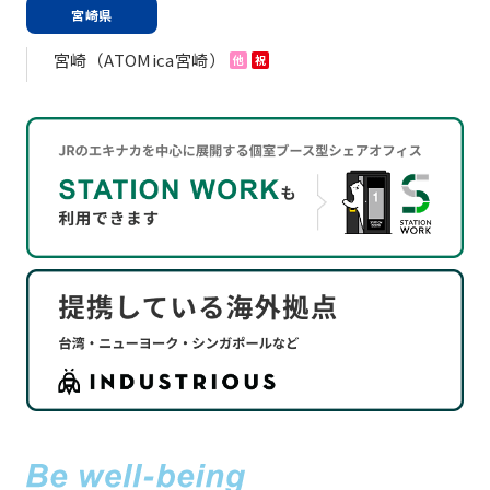
宮崎県
宮崎（ATOMica宮崎）
他
祝