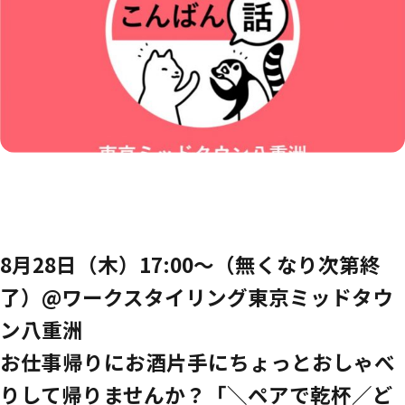
8月28日（木）17:00〜（無くなり次第終
了）@ワークスタイリング東京ミッドタウ
ン八重洲
お仕事帰りにお酒片手にちょっとおしゃべ
りして帰りませんか？「＼ペアで乾杯／ど