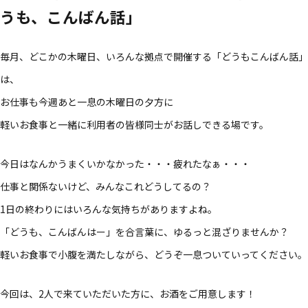
うも、こんばん話」
毎月、どこかの木曜日、いろんな拠点で開催する「どうもこんばん話」
は、
お仕事も今週あと一息の木曜日の夕方に
軽いお食事と一緒に利用者の皆様同士がお話しできる場です。
今日はなんかうまくいかなかった・・・疲れたなぁ・・・
仕事と関係ないけど、みんなこれどうしてるの？
1日の終わりにはいろんな気持ちがありますよね。
「どうも、こんばんはー」を合言葉に、ゆるっと混ざりませんか？
軽いお食事で小腹を満たしながら、どうぞ一息ついていってください。
今回は、2人で来ていただいた方に、お酒をご用意します！