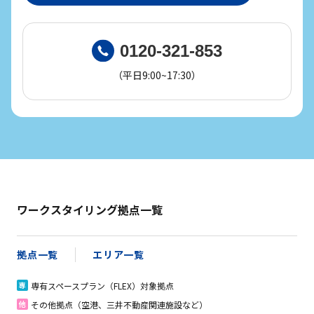
0120-321-853
（平日9:00~17:30）
ワークスタイリング拠点一覧
拠点一覧
エリア一覧
専有スペースプラン（FLEX）対象拠点
専
その他拠点（空港、三井不動産関連施設など）
他