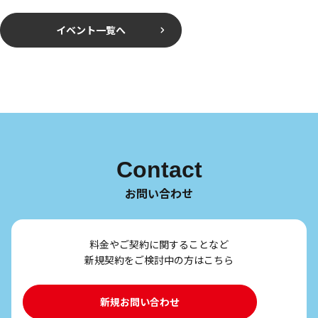
イベント一覧へ
Contact
お問い合わせ
料金やご契約に関することなど
新規契約をご検討中の方はこちら
新規お問い合わせ