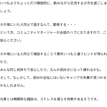
いつもよりちょっとだけ開放的に、飲みながら交流する夕方を過ごしま
しょう。
その場にいた人同士で話すなんて、緊張する・・・
という方、コミュニティマネージャーが会話のハブになりますので、ご
安心ください。
その場にいる人同士で雑談することで案外いつもと違うヒントが得られ
たり、
みんな同じ気持ちで安心したり、なんか前向きになって帰れるかも。
そして、もしかして、自分の会社にはいないキャリアの先輩が見つかる
かもしれません。
仕事とは無関係な雑談は、ストレスを減らす効果があるそうです。