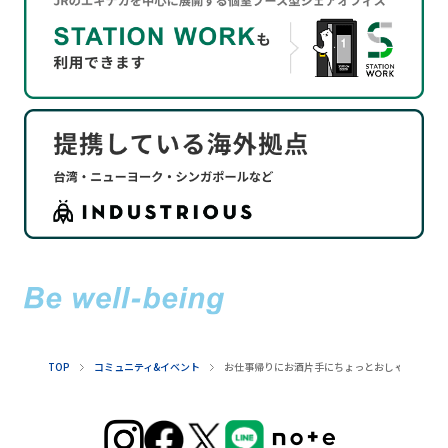
TOP
コミュニティ&イベント
お仕事帰りにお酒片手にちょっとおしゃべりして