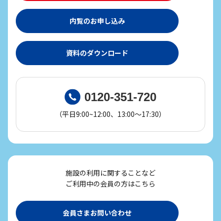
内覧のお申し込み
資料のダウンロード
0120-351-720
（平日9:00~12:00、13:00～17:30）
施設の利用に関することなど
ご利用中の会員の方はこちら
会員さまお問い合わせ