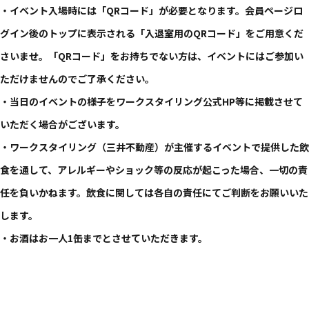
・イベント入場時には「QRコード」が必要となります。会員ページロ
グイン後のトップに表示される「入退室用のQRコード」をご用意くだ
さいませ。「QRコード」をお持ちでない方は、イベントにはご参加い
ただけませんのでご了承ください。
・当日のイベントの様子をワークスタイリング公式HP等に掲載させて
いただく場合がございます。
・ワークスタイリング（三井不動産）が主催するイベントで提供した飲
食を通して、アレルギーやショック等の反応が起こった場合、一切の責
任を負いかねます。飲食に関しては各自の責任にてご判断をお願いいた
します。
・お酒はお一人1缶までとさせていただきます。