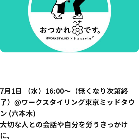
7月1日 ​（水）​1​6:00〜​（無くなり次第終
了）@ワークスタイリング東京ミッドタウ
ン (六本木)
大切な人との会話や自分を労うきっかけ
に、