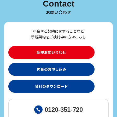
Contact
お問い合わせ
料金やご契約に関することなど
新規契約をご検討中の方はこちら
新規お問い合わせ
内覧のお申し込み
資料のダウンロード
0120-351-720