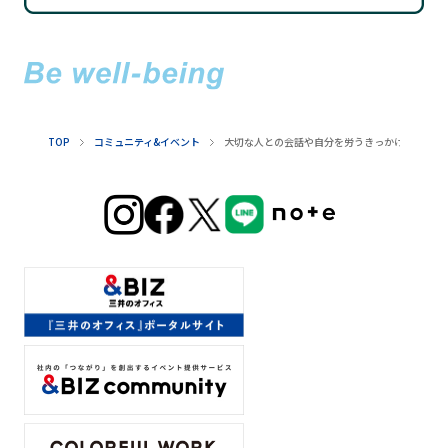
TOP
コミュニティ&イベント
大切な人との会話や自分を労うきっかけに、お花と