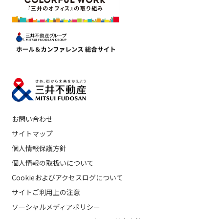
お問い合わせ
サイトマップ
個人情報保護方針
個人情報の取扱いについて
Cookieおよびアクセスログについて
サイトご利用上の注意
ソーシャルメディアポリシー