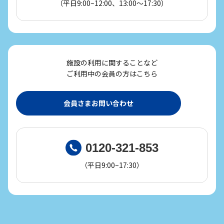
（平日9:00~12:00、13:00～17:30）
施設の利用に関することなど
ご利用中の会員の方はこちら
会員さまお問い合わせ
0120-321-853
（平日9:00~17:30）