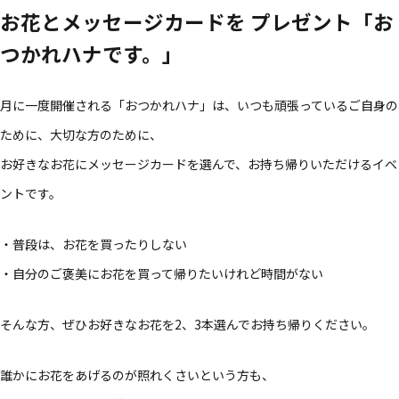
お花とメッセージカードを プレゼント「お
つかれハナです。」
月に一度開催される「おつかれハナ」は、いつも頑張っているご自身の
ために、大切な方のために、
お好きなお花にメッセージカードを選んで、お持ち帰りいただけるイベ
ントです。
・普段は、お花を買ったりしない
・自分のご褒美にお花を買って帰りたいけれど時間がない
そんな方、ぜひお好きなお花を2、3本選んでお持ち帰りください。
誰かにお花をあげるのが照れくさいという方も、