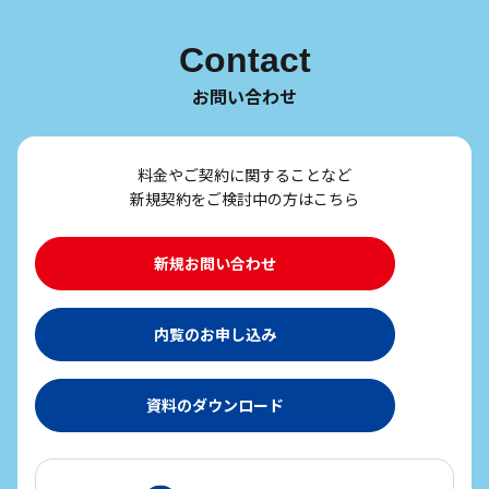
Contact
お問い合わせ
料金やご契約に関することなど
新規契約をご検討中の方はこちら
新規お問い合わせ
内覧のお申し込み
資料のダウンロード