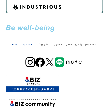
TOP
イベント
お仕事帰りにちょっとおしゃべりして帰りませんか？「どうも