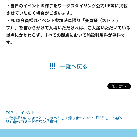
・当日のイベントの様子をワークスタイリング公式HP等に掲載
させていただく場合がございます。
・FLEX会員様はイベント参加時に限り「会員証（ストラッ
プ）」を首からかけて入場いただければ、ご入居いただいている
拠点にかかわらず、すべての拠点において施設利用料が無料で
す。
一覧へ戻る
TOP
›
イベント
›
お仕事帰りにちょっとおしゃべりして帰りませんか？「どうもこんばん
話」@東京ミッドタウン八重洲