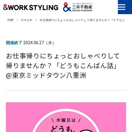
本文へ移動
TOP
イベント
お仕事帰りにちょっとおしゃべりして帰りませんか？「どうもこんば
開催終了
2024.06.27（木）
お仕事帰りにちょっとおしゃべりして
帰りませんか？「どうもこんばん話」
@東京ミッドタウン八重洲