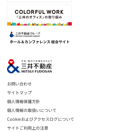
お問い合わせ
サイトマップ
個人情報保護方針
個人情報の取扱いについて
Cookieおよびアクセスログについて
サイトご利用上の注意