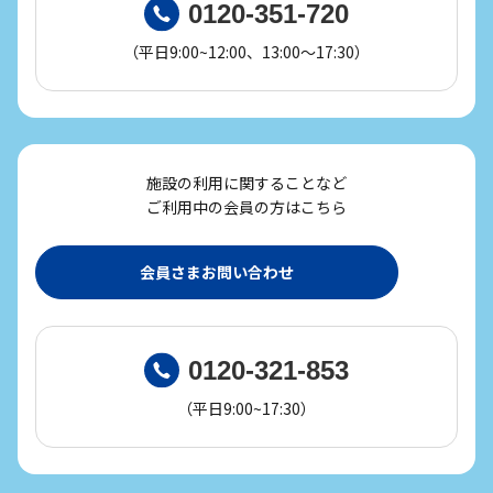
0120-351-720
（平日9:00~12:00、13:00～17:30）
施設の利用に関することなど
ご利用中の会員の方はこちら
会員さまお問い合わせ
0120-321-853
（平日9:00~17:30）