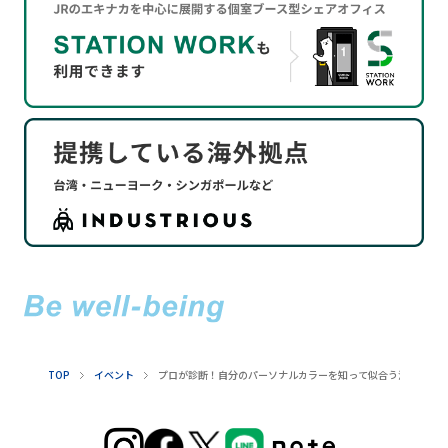
TOP
イベント
プロが診断！自分のパーソナルカラーを知って似合う洋服やメ