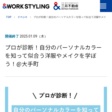
本文へ移動
TOP
イベント
プロが診断！自分のパーソナルカラーを知って似合う洋服やメイクを
開催終了
2025.01.09（木）
プロが診断！自分のパーソナルカラー
を知って似合う洋服やメイクを学ぼ
う！@大手町