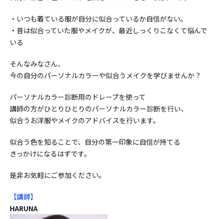
・いつも着ている服が自分に似合っているか自信がない。
・昔は似合っていた服やメイクが、最近しっくりこなくて悩んで
いる
そんなみなさん、
今の自分のパーソナルカラーや似合うメイクを学びませんか？
パーソナルカラー診断用のドレープを使って
講師の方がひとりひとりのパーソナルカラー診断を行い、
似合うお洋服やメイクのアドバイスを行います。
似合う色を知ることで、自分の第一印象に自信が持てる
きっかけになるはずです。
是非お気軽にご参加ください。
【講師
】
HARUNA