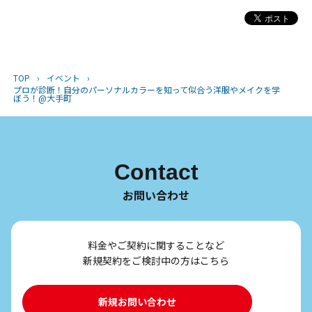
TOP
›
イベント
›
プロが診断！自分のパーソナルカラーを知って似合う洋服やメイクを学
ぼう！@大手町
Contact
お問い合わせ
料金やご契約に関することなど
新規契約をご検討中の方はこちら
新規お問い合わせ