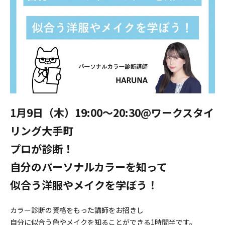
1月9日（木）19:00〜20:30@ワークスタイ
リング大手町
プロが診断！
自分のパーソナルカラーを知って
似合う洋服やメイクを学ぼう！
カラー診断の資格をもった講師をお招きし
自分に似合う色やメイクを知ることができる1時間半です。