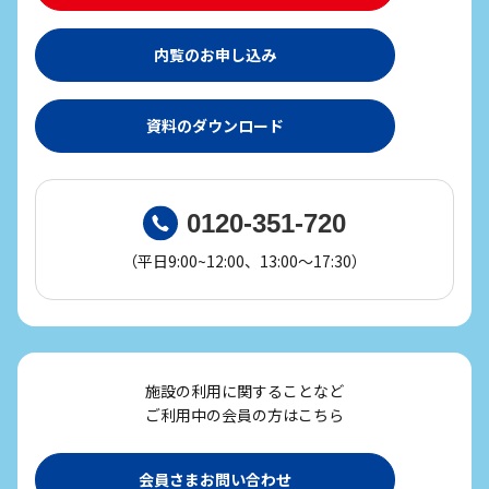
内覧のお申し込み
資料のダウンロード
0120-351-720
（平日9:00~12:00、13:00～17:30）
施設の利用に関することなど
ご利用中の会員の方はこちら
会員さまお問い合わせ