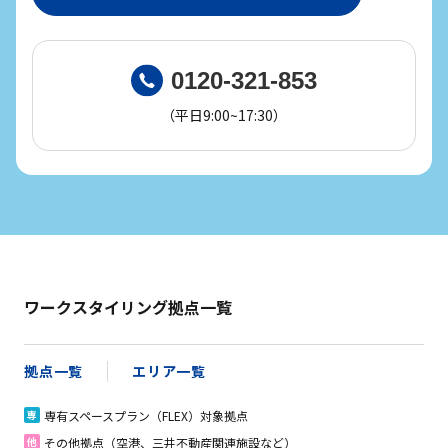
0120-321-853
（平日9:00~17:30）
ワークスタイリング拠点一覧
拠点一覧
エリア一覧
専有スペースプラン（FLEX）対象拠点
専
その他拠点（空港、三井不動産関連施設など）
他