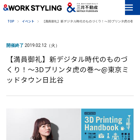
本文へ移動
TOP
イベント
【満員御礼】新デジタル時代のものづくり！〜3Dプリンタ虎の巻〜
開催終了
2019.02.12（火）
【満員御礼】新デジタル時代のものづ
くり！〜3Dプリンタ虎の巻〜@東京ミ
ッドタウン日比谷