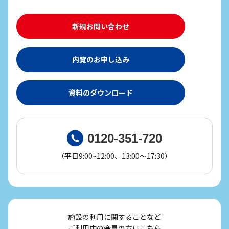
新規お問い合わせ
内覧のお申し込み
資料のダウンロード
0120-351-720
（平日9:00~12:00、13:00～17:30）
施設の利用に関することなど
ご利用中の会員の方はこちら