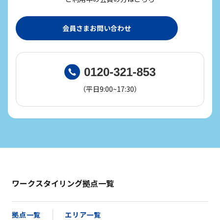
会員さまお問い合わせ
0120-321-853
（平日9:00~17:30）
ワークスタイリング拠点一覧
拠点一覧
エリア一覧