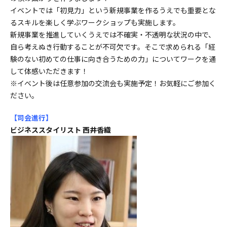
イベントでは「初見力」という新規事業を作るうえでも重要とな
るスキルを楽しく学ぶワークショップも実施します。
新規事業を推進していくうえでは不確実・不透明な状況の中で、
自ら考えぬき行動することが不可欠です。そこで求められる「経
験のない初めての仕事に向き合うための力」についてワークを通
して体感いただきます！
※イベント後は任意参加の交流会も実施予定！お気軽にご参加く
ださい。
【司会進行
】
ビジネススタイリスト 西井香織