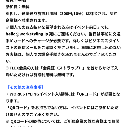
参加費：無料
※但し、通常通り施設利用料（300円/10分）は課金され、契約
企業様へ請求されます。
※個人でのお支払いを希望される方はイベント前日までに
hello@workstyling.jp
宛にご連絡ください。当日は事前に交通
系ICカードへのチャージが必要です。詳しくはビジネススタイリ
ストの返信メールをご確認くださいませ。事前にお申し出のない
お客様は、個人での課金手続きを承れませんのでご了承くださ
い。
※FLEX会員の方は「会員証（ストラップ）」を首からかけて入
場いただければ施設利用料は無料です。
【その他の注意事項】
・WORK STYLINGイベント入場時には「QRコード」が必要とな
ります。
「QRコード」をお持ちでない方は、イベントにはご参加いただ
けませんのでご了承ください。
※ QRコードの取得については、ご所属企業の管理者様までお問