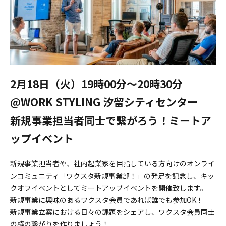
2月18日（火）19時00分～20時30分
@WORK STYLING 汐留シティセンター
新規事業担当者同士で繋がろう！ミートア
ップイベント
新規事業担当者や、社内起業家を目指している方向けのオンライ
ンコミュニティ「ワクスタ新規事業部！」の発足を記念し、キッ
クオフイベントとしてミートアップイベントを開催致します。
新規事業に興味のあるワクスタ会員であれば誰でも参加OK！
新規事業立案における日々の課題をシェアし、ワクスタ会員同士
の横の繋がりを作りましょう！