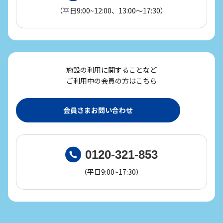
（平日9:00~12:00、13:00～17:30）
施設の利用に関することなど
ご利用中の会員の方はこちら
会員さまお問い合わせ
0120-321-853
（平日9:00~17:30）