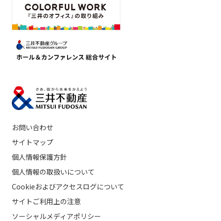
お問い合わせ
サイトマップ
個人情報保護方針
個人情報の取扱いについて
Cookieおよびアクセスログについて
サイトご利用上の注意
ソーシャルメディアポリシー