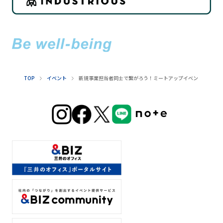
TOP
イベント
新規事業担当者同士で繋がろう！ミートアップイベント@汐留シ