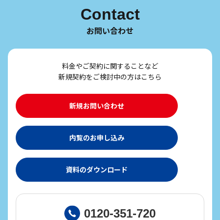
Contact
お問い合わせ
料金やご契約に関することなど
新規契約をご検討中の方はこちら
新規お問い合わせ
内覧のお申し込み
資料のダウンロード
0120-351-720