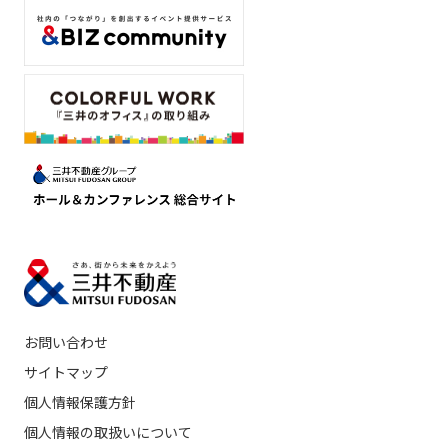
お問い合わせ
サイトマップ
個人情報保護方針
個人情報の取扱いについて