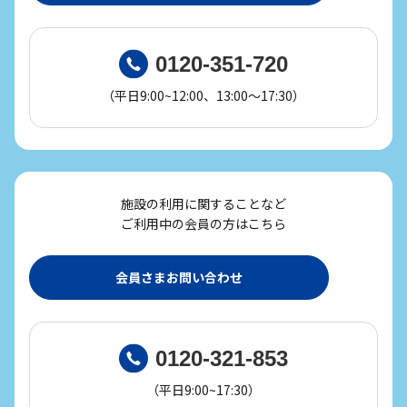
0120-351-720
（平日9:00~12:00、13:00～17:30）
施設の利用に関することなど
ご利用中の会員の方はこちら
会員さまお問い合わせ
0120-321-853
（平日9:00~17:30）