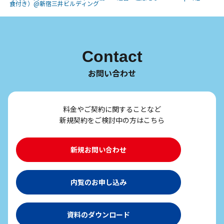
食付き）@新宿三井ビルディング
Contact
お問い合わせ
料金やご契約に関することなど
新規契約をご検討中の方はこちら
新規お問い合わせ
内覧のお申し込み
資料のダウンロード