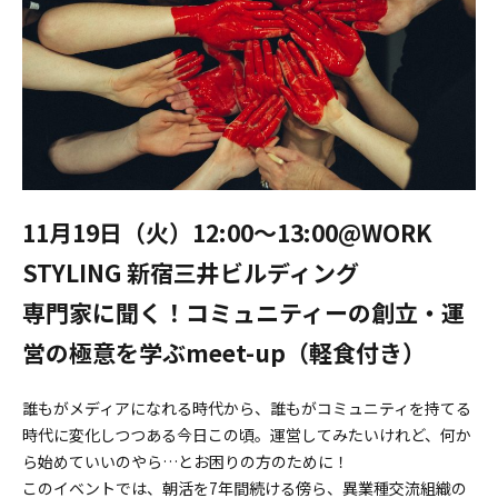
11月19日（火）12:00〜13:00@WORK
STYLING 新宿三井ビルディング
専門家に聞く！コミュニティーの創立・運
営の極意を学ぶmeet-up（軽食付き）
誰もがメディアになれる時代から、誰もがコミュニティを持てる
時代に変化しつつある今日この頃。運営してみたいけれど、何か
ら始めていいのやら…とお困りの方のために！
このイベントでは、朝活を7年間続ける傍ら、異業種交流組織の