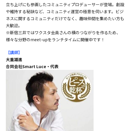
立ち上げにも参画したコミュニティプロデューサーが登場。創設
や維持する秘訣など、コミュニティ運営の極意を伺います。ビジ
ネスに関するコミュニティだけでなく、趣味仲間を集めたい方も
大歓迎。
※新宿三井ではワクスタ会員さんの横のつながりを作るため、
様々な分野のmeet-upをランチタイムに開催中です！
【講師
】
大重雄進
合同会社Smart Luce・代表