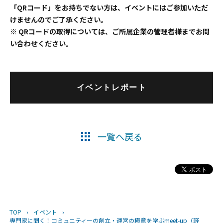
「QRコード」をお持ちでない方は、イベントにはご参加いただ
けませんのでご了承ください。
※ QRコードの取得については、ご所属企業の管理者様までお問
い合わせください。
イベントレポート
一覧へ戻る
TOP
›
イベント
›
専門家に聞く！コミュニティーの創立・運営の極意を学ぶmeet-up（軽