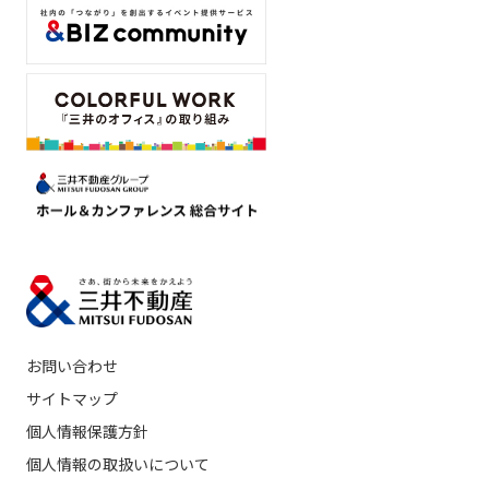
お問い合わせ
サイトマップ
個人情報保護方針
個人情報の取扱いについて