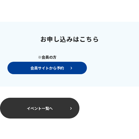
お申し込みはこちら
※会員の方
会員サイトから予約
イベント一覧へ