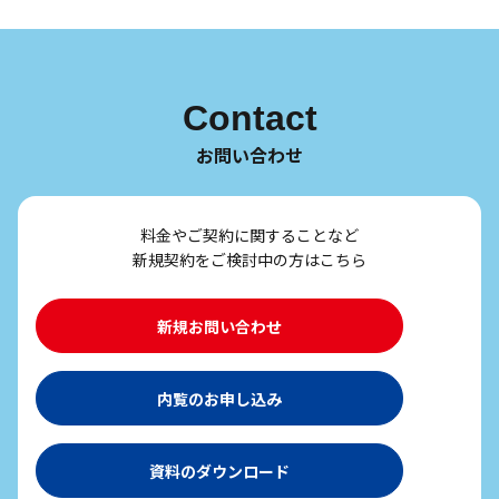
Contact
お問い合わせ
料金やご契約に関することなど
新規契約をご検討中の方はこちら
新規お問い合わせ
内覧のお申し込み
資料のダウンロード