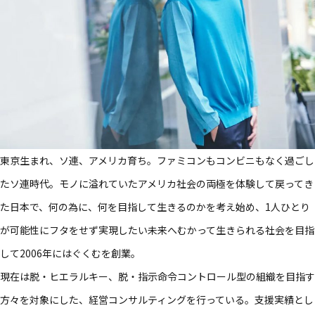
東京生まれ、ソ連、アメリカ育ち。ファミコンもコンビニもなく過ごし
たソ連時代。モノに溢れていたアメリカ社会の両極を体験して戻ってき
た日本で、何の為に、何を目指して生きるのかを考え始め、1人ひとり
が可能性にフタをせず実現したい未来へむかって生きられる社会を目指
して2006年にはぐくむを創業。
現在は脱・ヒエラルキー、脱・指示命令コントロール型の組織を目指す
方々を対象にした、経営コンサルティングを行っている。支援実績とし