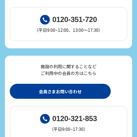
0120-351-720
（平日9:00~12:00、13:00～17:30）
施設の利用に関することなど
ご利用中の会員の方はこちら
会員さまお問い合わせ
0120-321-853
（平日9:00~17:30）