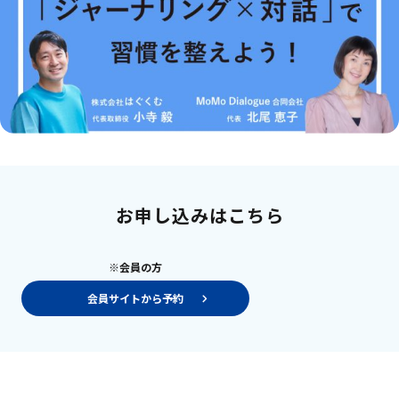
お申し込みはこちら
※会員の方
会員サイトから予約