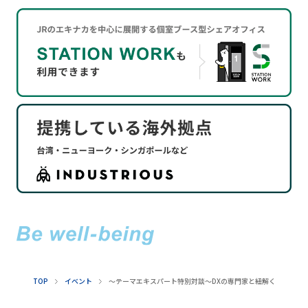
TOP
イベント
〜テーマエキスパート特別対談〜DXの専門家と紐解く、今こそ