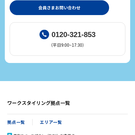
会員さまお問い合わせ
0120-321-853
（平日9:00~17:30）
ワークスタイリング拠点一覧
拠点一覧
エリア一覧