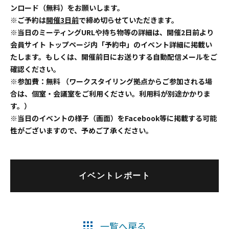
ンロード（無料）をお願いします。
※ご予約は
開催3日前
で締め切らせていただきます。
※当日のミーティングURLや持ち物等の詳細は、開催2日前より
会員サイト トップページ内「予約中」のイベント詳細に掲載い
たします。もしくは、開催前日にお送りする自動配信メールをご
確認ください。
※参加費：無料 （ワークスタイリング拠点からご参加される場
合は、個室・会議室をご利用ください。利用料が別途かかりま
す。）
※当日のイベントの様子（画面）をFacebook等に掲載する可能
性がございますので、予めご了承ください。
イベントレポート
一覧へ戻る