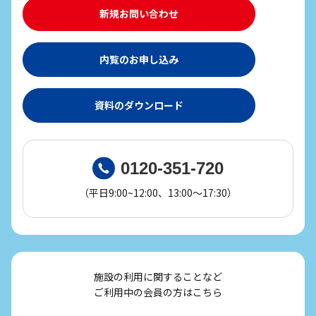
新規お問い合わせ
内覧のお申し込み
資料のダウンロード
0120-351-720
（平日9:00~12:00、13:00～17:30）
施設の利用に関することなど
ご利用中の会員の方はこちら