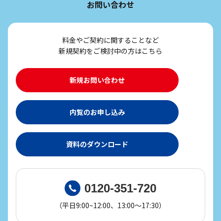
お問い合わせ
料金やご契約に関することなど
新規契約をご検討中の方はこちら
新規お問い合わせ
内覧のお申し込み
資料のダウンロード
0120-351-720
（平日9:00~12:00、13:00～17:30）