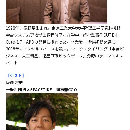
1978年、長野県生まれ。東京工業大学大学院理工学研究科機械
宇宙システム専攻博士課程修了。在学中、超小型衛星CUTE-I,
Cute-1.7 + APDの開発に携わった。卒業後、準備期間を経て
2008年にアクセルスペースを設立。ワークスタイリング「宇宙ビ
ジネス、人工衛星、衛星画像ビックデータ」分野のテーマエキス
パート
【ゲスト
】
佐藤 将史
一般社団法人SPACETIDE 理事兼COO