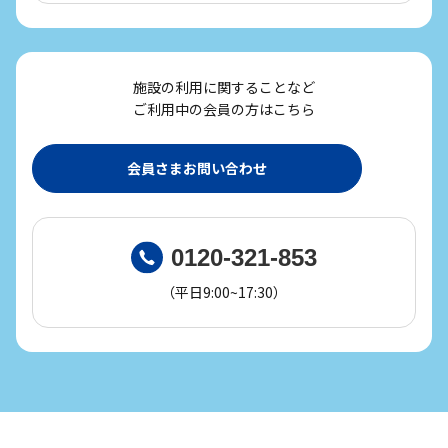
施設の利用に関することなど
ご利用中の会員の方はこちら
会員さまお問い合わせ
0120-321-853
（平日9:00~17:30）