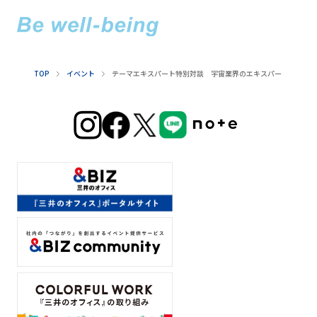
TOP
イベント
テーマエキスパート特別対談 宇宙業界のエキスパートが紐解