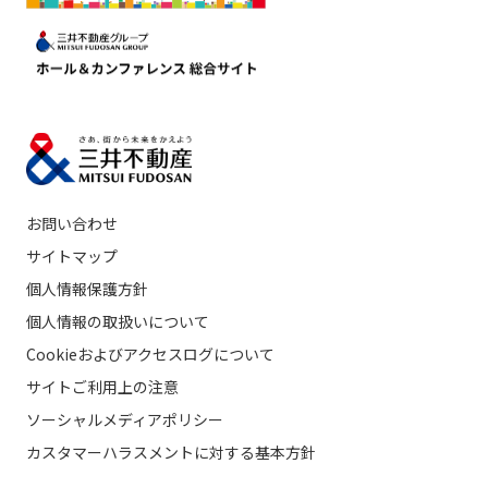
お問い合わせ
サイトマップ
個人情報保護方針
個人情報の取扱いについて
Cookieおよびアクセスログについて
サイトご利用上の注意
ソーシャルメディアポリシー
カスタマーハラスメントに対する基本方針