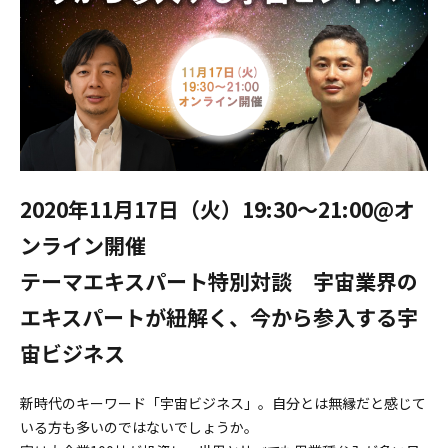
2020年11月17日（火）19:30〜21:00@オ
ンライン開催
テーマエキスパート特別対談 宇宙業界の
エキスパートが紐解く、今から参入する宇
宙ビジネス
新時代のキーワード「宇宙ビジネス」。自分とは無縁だと感じて
いる方も多いのではないでしょうか。