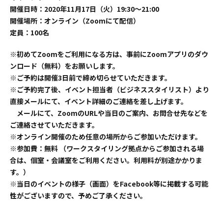
開催日時：2020年11月17日（火）19:30〜21:00
開催場所：オンライン（Zoomにて配信）
定員：100名
※初めてZoomをご利用になる方は、事前にZoomアプリのダウ
ンロード（無料）をお願いします。
※ご予約は開催3日前で締め切らせていただきます。
※ご予約完了後、イベント担当者（ビジネススタイリスト）より
直接メールにて、イベント詳細のご連絡を差し上げます。
メールにて、ZoomのURLや当日のご案内、お問合せ先などを
ご連絡させていただきます。
※オンライン開催のため任意の場所からご参加いただけます。
※参加費：無料 （ワークスタイリング拠点からご参加される場
合は、個室・会議室をご利用ください。利用料が別途かかりま
す。）
※当日のイベントの様子（画面）をFacebook等に掲載する可能
性がございますので、予めご了承ください。