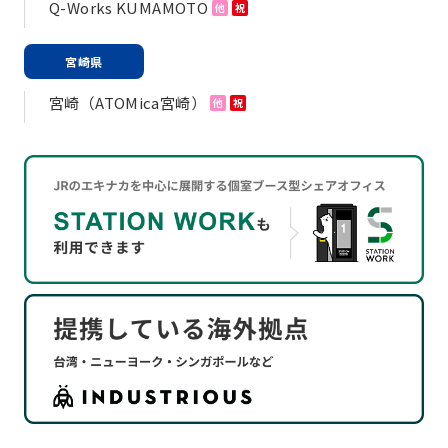
Q-Works KUMAMOTO
他
祝
宮崎県
宮崎（ATOMica宮崎）
他
祝