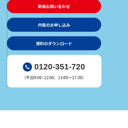
新規お問い合わせ
内覧のお申し込み
資料のダウンロード
0120-351-720
（平日9:00~12:00、13:00～17:30）