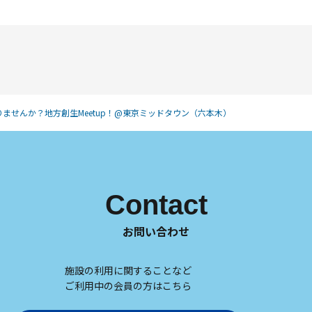
ませんか？地方創生Meetup！@東京ミッドタウン（六本木）
Contact
お問い合わせ
施設の利用に関することなど
ご利用中の会員の方はこちら