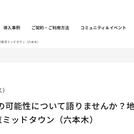
導入事例
ご契約・ご利用方法
コミュニティ＆イベント
！@東京ミッドタウン（六本木）
（火）
の可能性について語りませんか？
東京ミッドタウン（六本木）