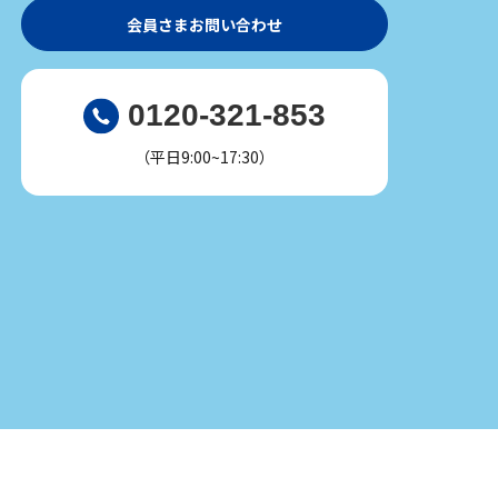
会員さまお問い合わせ
0120-321-853
（平日9:00~17:30）