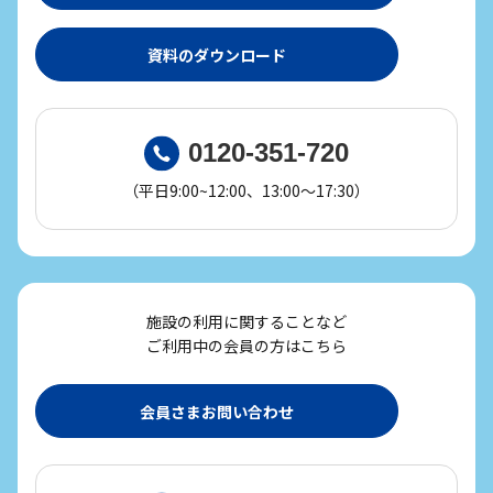
資料のダウンロード
0120-351-720
（平日9:00~12:00、13:00～17:30）
施設の利用に関することなど
ご利用中の会員の方はこちら
会員さまお問い合わせ