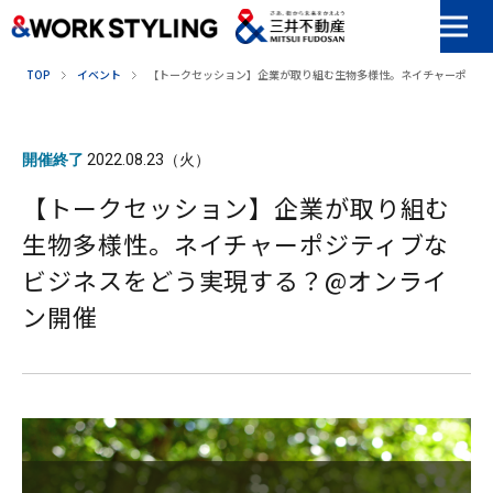
本文へ移動
TOP
イベント
【トークセッション】企業が取り組む生物多様性。ネイチャーポジテ
開催終了
2022.08.23（火）
【トークセッション】企業が取り組む
生物多様性。ネイチャーポジティブな
ビジネスをどう実現する？@オンライ
ン開催