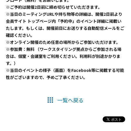
ンロード（無料）をお願いします。
※ご予約は開催2日前に締め切らせていただきます。
※当日のミーティングURLや持ち物等の詳細は、開催2日前より
会員サイト トップページ内「予約中」のイベント詳細に掲載い
たします。もしくは、開催前日にお送りする自動配信メールをご
確認ください。
※オンライン開催のため任意の場所からご参加いただけます。
※参加費：無料 （ワークスタイリング拠点からご参加される場
合は、個室・会議室をご利用ください。利用料が別途かかりま
す。）
※当日のイベントの様子（画面）をFacebook等に掲載する可能
性がございますので、予めご了承ください。
一覧へ戻る