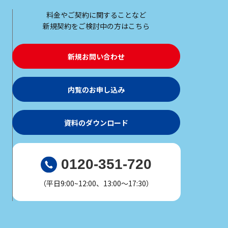
料金やご契約に関することなど
新規契約をご検討中の方はこちら
新規お問い合わせ
内覧のお申し込み
資料のダウンロード
0120-351-720
（平日9:00~12:00、13:00～17:30）