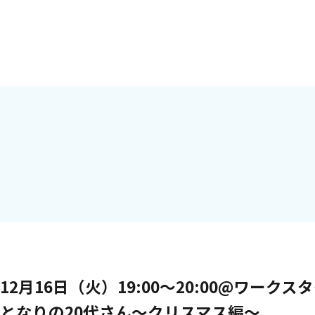
12月16日（火）19:00〜20:00@ワー
と​なりの​20代さん〜クリスマス編〜