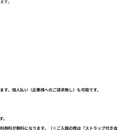
ます。​
ます。個人払い（企業様へのご請求無し）も可能です。
す。
設利用料が無料になります。（※ご入館の際は「ストラップ付き会