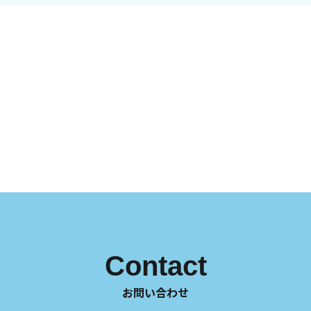
Contact
お問い合わせ