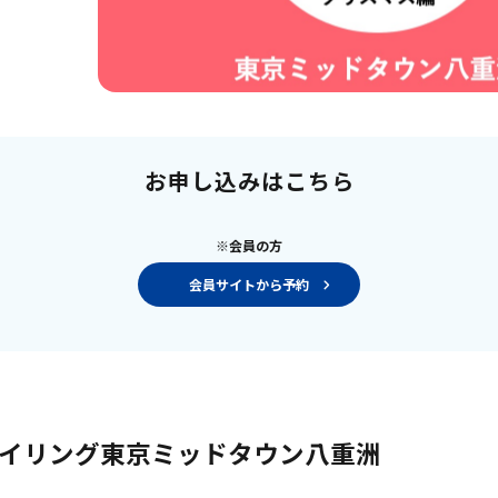
お申し込みはこちら
※会員の方
会員サイトから予約
クスタイリング東京ミッドタウン八重洲