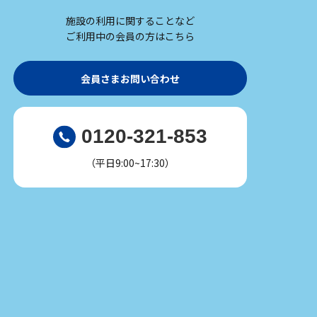
施設の利用に関することなど
ご利用中の会員の方はこちら
会員さまお問い合わせ
0120-321-853
（平日9:00~17:30）