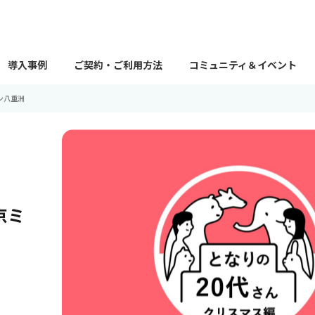
導入事例
ご契約・ご利用方法
コミュニティ＆イベント
ン八重洲
京ミ