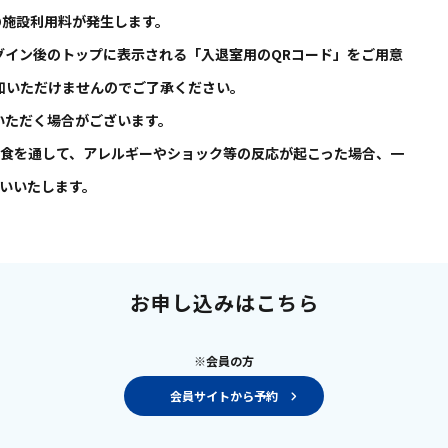
の施設利用料が発生します。
グイン後のトップに表示される「入退室用のQRコード」をご用意
加いただけませんのでご了承ください。
いただく場合がございます。
食を通して、アレルギーやショック等の反応が起こった場合、一
いいたします。
お申し込みはこちら
※会員の方
会員サイトから予約