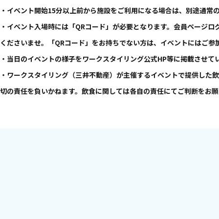
・イベント開始15分以上前から施設をご利用になる場合は、別途通常
・イベント入場時には「QRコード」が必要となります。会員ページロ
くださいませ。「QRコード」をお持ちでない方は、イベントにはご参
・当日のイベントの様子をワークスタイリング公式HP等に掲載させて
・ワークスタイリング（三井不動産）が主催するイベントで提供した飲
切の責任を負いかねます。飲食に関しては各自の責任にてご判断をお願