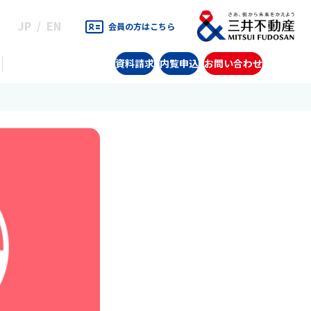
JP
EN
会員の方はこちら
資料請求
内覧申込
お問い合わせ